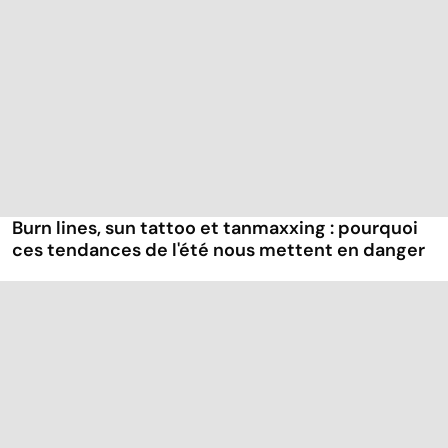
Burn lines, sun tattoo et tanmaxxing : pourquoi
ces tendances de l'été nous mettent en danger