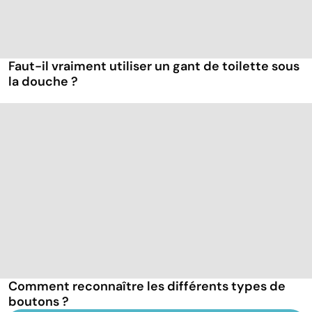
Faut-il vraiment utiliser un gant de toilette sous
la douche ?
Comment reconnaître les différents types de
boutons ?