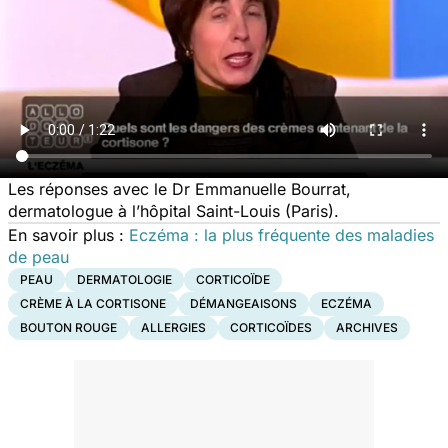
Les réponses avec le Dr Emmanuelle Bourrat,
dermatologue à l’hôpital Saint-Louis (Paris).
En savoir plus :
Eczéma : la plus fréquente des maladies
de peau
PEAU
DERMATOLOGIE
CORTICOÏDE
CRÈME À LA CORTISONE
DÉMANGEAISONS
ECZÉMA
BOUTON ROUGE
ALLERGIES
CORTICOÏDES
ARCHIVES