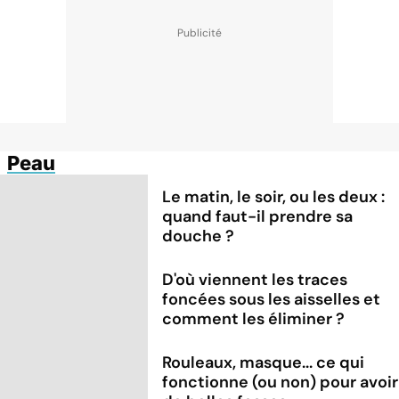
Peau
Le matin, le soir, ou les deux :
quand faut-il prendre sa
douche ?
D'où viennent les traces
foncées sous les aisselles et
comment les éliminer ?
Rouleaux, masque... ce qui
fonctionne (ou non) pour avoir