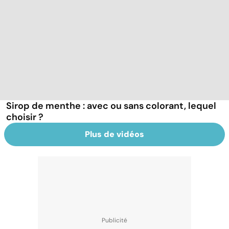
Sirop de menthe : avec ou sans colorant, lequel
choisir ?
Plus de vidéos