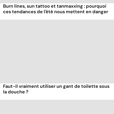
Burn lines, sun tattoo et tanmaxxing : pourquoi
ces tendances de l'été nous mettent en danger
Faut-il vraiment utiliser un gant de toilette sous
la douche ?