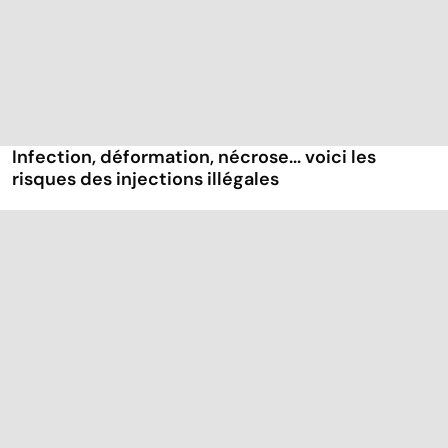
Infection, déformation, nécrose... voici les
risques des injections illégales