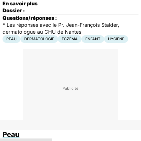
En savoir plus
Dossier :
Questions/réponses :
* Les réponses avec le Pr. Jean-François Stalder,
dermatologue au CHU de Nantes
PEAU
DERMATOLOGIE
ECZÉMA
ENFANT
HYGIÈNE
Peau