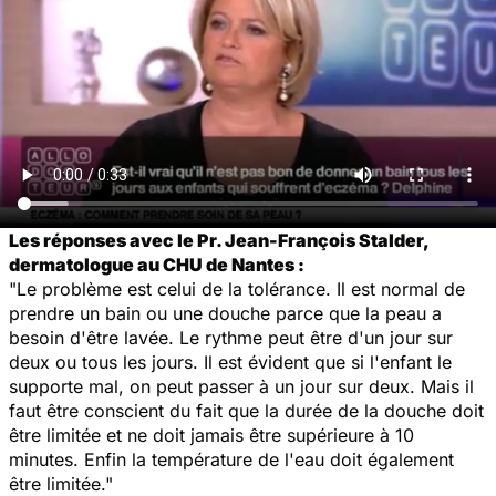
Les réponses avec le Pr. Jean-François Stalder,
dermatologue au CHU de Nantes :
"Le problème est celui de la tolérance. Il est normal de
prendre un bain ou une douche parce que la peau a
besoin d'être lavée. Le rythme peut être d'un jour sur
deux ou tous les jours. Il est évident que si l'enfant le
supporte mal, on peut passer à un jour sur deux. Mais il
faut être conscient du fait que la durée de la douche doit
être limitée et ne doit jamais être supérieure à 10
minutes. Enfin la température de l'eau doit également
être limitée."