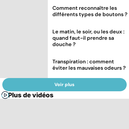
Comment reconnaître les
différents types de boutons ?
Le matin, le soir, ou les deux :
quand faut-il prendre sa
douche ?
Transpiration : comment
éviter les mauvaises odeurs ?
Voir plus
Plus de vidéos