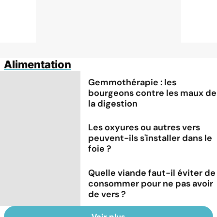
Alimentation
Gemmothérapie : les
bourgeons contre les maux de
la digestion
Les oxyures ou autres vers
peuvent-ils s'installer dans le
foie ?
Quelle viande faut-il éviter de
consommer pour ne pas avoir
de vers ?
Voir plus