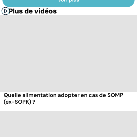
Plus de vidéos
Quelle alimentation adopter en cas de SOMP
(ex-SOPK) ?