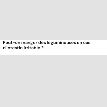
Peut-on manger des légumineuses en cas
d'intestin irritable ?