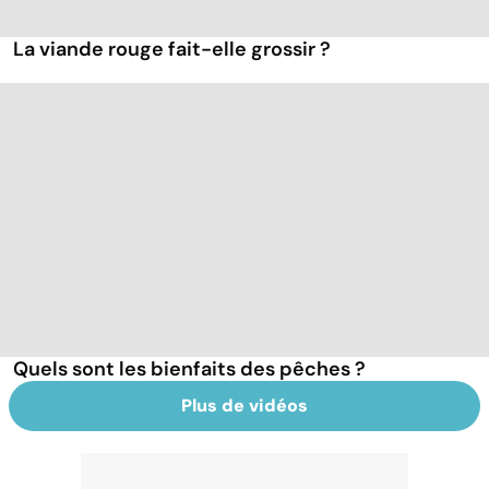
La viande rouge fait-elle grossir ?
Quels sont les bienfaits des pêches ?
Plus de vidéos