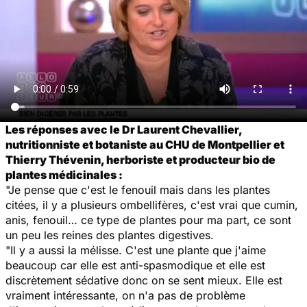
Les réponses avec le Dr Laurent Chevallier,
nutritionniste et botaniste au CHU de Montpellier et
Thierry Thévenin, herboriste et producteur bio de
plantes médicinales :
"Je pense que c'est le fenouil mais dans les plantes
citées, il y a plusieurs ombellifères, c'est vrai que cumin,
anis, fenouil… ce type de plantes pour ma part, ce sont
un peu les reines des plantes digestives.
"Il y a aussi la mélisse. C'est une plante que j'aime
beaucoup car elle est anti-spasmodique et elle est
discrètement sédative donc on se sent mieux. Elle est
vraiment intéressante, on n'a pas de problème