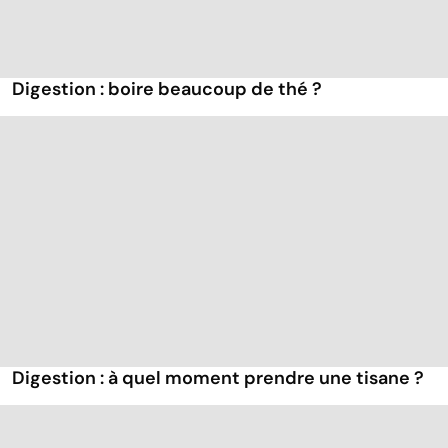
Digestion : boire beaucoup de thé ?
Digestion : à quel moment prendre une tisane ?