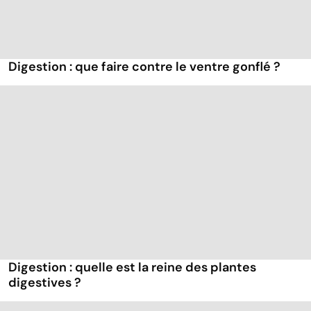
Digestion : que faire contre le ventre gonflé ?
Digestion : quelle est la reine des plantes
digestives ?