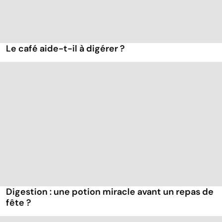
Le café aide-t-il à digérer ?
Digestion : une potion miracle avant un repas de
fête ?