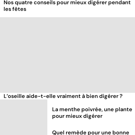
Nos quatre conseils pour mieux digérer pendant
les fêtes
L’oseille aide-t-elle vraiment à bien digérer ?
La menthe poivrée, une plante
pour mieux digérer
Quel remède pour une bonne