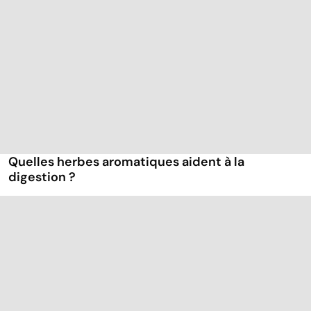
Quelles herbes aromatiques aident à la
digestion ?