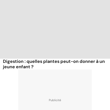
Digestion : quelles plantes peut-on donner à un
jeune enfant ?