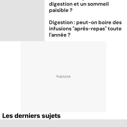
digestion et un sommeil
paisible ?
Digestion : peut-on boire des
infusions ''après-repas'' toute
l'année ?
Les derniers sujets