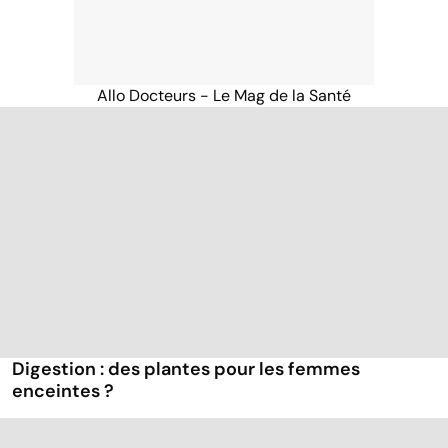
Allo Docteurs - Le Mag de la Santé
Digestion : des plantes pour les femmes
enceintes ?