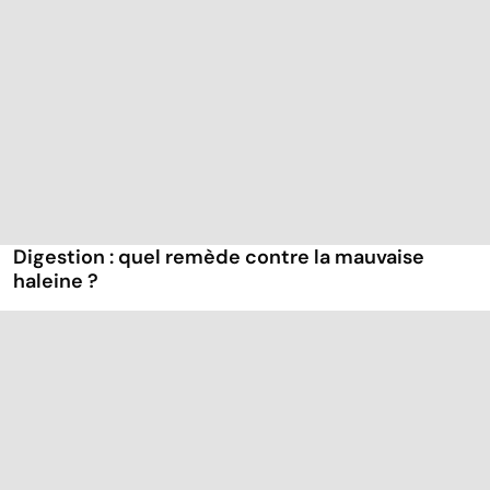
Digestion : quel remède contre la mauvaise
haleine ?