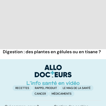
Digestion : des plantes en gélules ou en tisane ?
RECETTES
RAPPEL PRODUIT
LE MAG DE LA SANTÉ
CANCER
MÉDICAMENTS