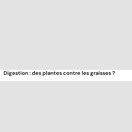
Digestion : des plantes contre les graisses ?