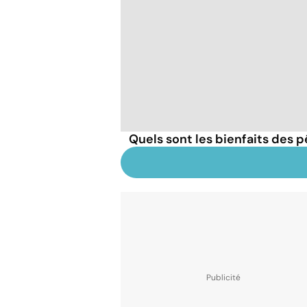
Quels sont les bienfaits des 