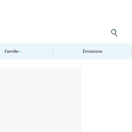
Famille
Émissions