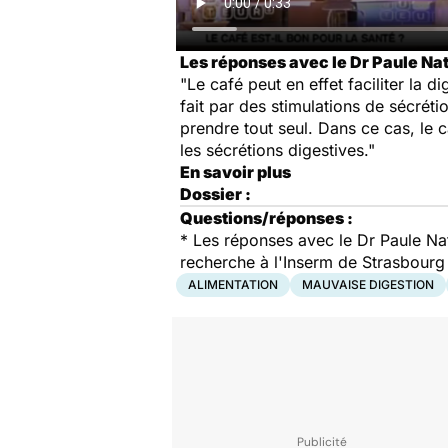
Les réponses avec le Dr Paule Nat
"Le café peut en effet faciliter la 
fait par des stimulations de sécrét
prendre tout seul. Dans ce cas, le c
les sécrétions digestives."
En savoir plus
Dossier :
Questions/réponses :
* Les réponses avec le Dr Paule Nat
recherche à l'Inserm de Strasbourg
ALIMENTATION
MAUVAISE DIGESTION