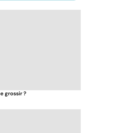
e grossir ?