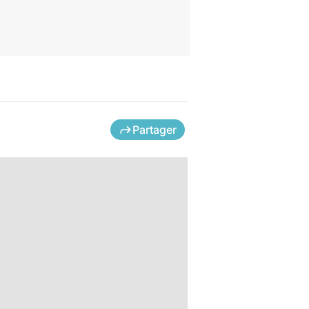
Partager