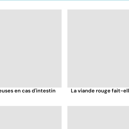
ses en cas d'intestin
La viande rouge fait-ell