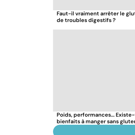
Faut-il vraiment arrêter le gl
de troubles digestifs ?
Poids, performances... Existe-
bienfaits à manger sans glute