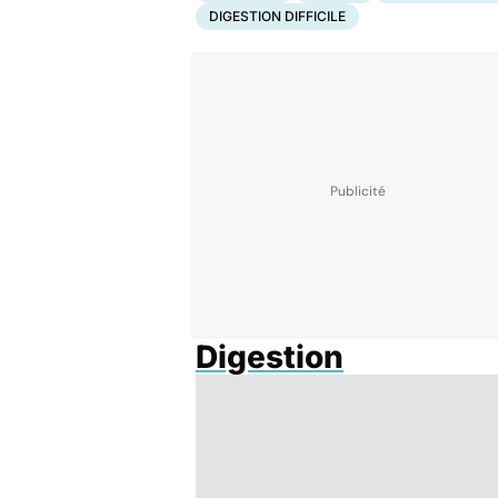
DIGESTION DIFFICILE
Digestion