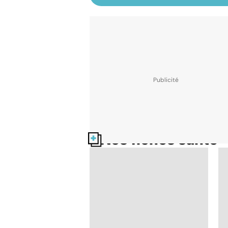
Nos fiches santé