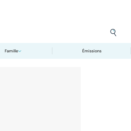
Famille
Émissions