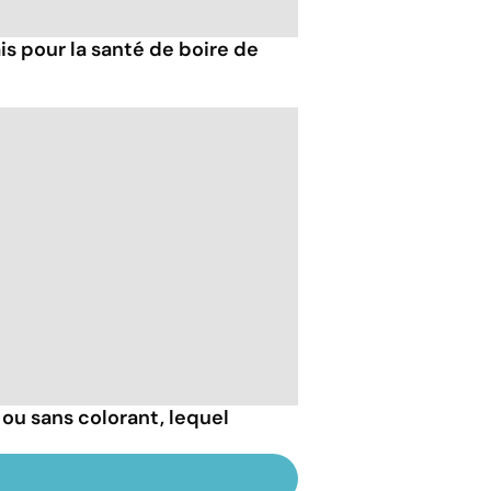
s pour la santé de boire de
ou sans colorant, lequel