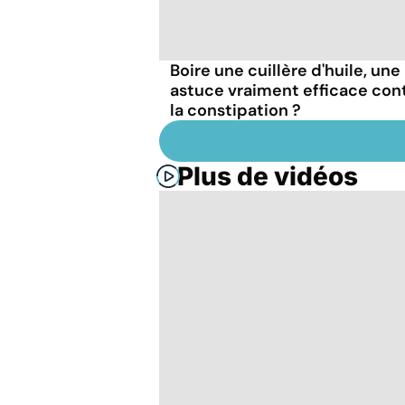
Boire une cuillère d'huile, une
astuce vraiment efficace con
la constipation ?
Plus de vidéos