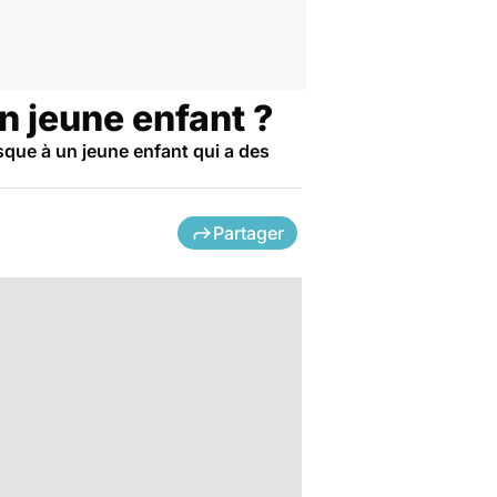
n jeune enfant ?
sque à un jeune enfant qui a des
Partager