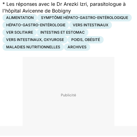
* Les réponses avec le Dr Arezki Izri, parasitologue à
l'hôpital Avicenne de Bobigny
ALIMENTATION
SYMPTÔME HÉPATO-GASTRO-ENTÉROLOGIQUE
HÉPATO-GASTRO-ENTÉROLOGIE
VERS INTESTINAUX
VER SOLITAIRE
INTESTINS ET ESTOMAC
VERS INTESTINAUX, OXYUROSE
POIDS, OBÉSITÉ
MALADIES NUTRITIONNELLES
ARCHIVES