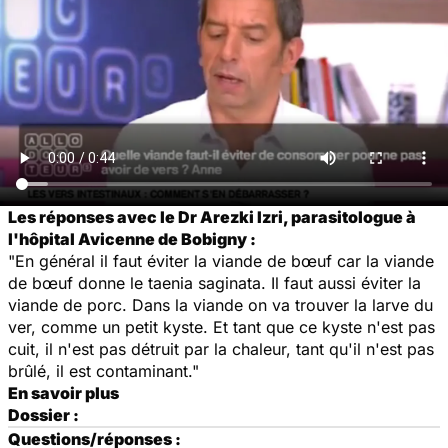
Les réponses avec le Dr Arezki Izri, parasitologue à
l'hôpital Avicenne de Bobigny :
"En général il faut éviter la viande de bœuf car la viande
de bœuf donne le taenia saginata. Il faut aussi éviter la
viande de porc. Dans la viande on va trouver la larve du
ver, comme un petit kyste. Et tant que ce kyste n'est pas
cuit, il n'est pas détruit par la chaleur, tant qu'il n'est pas
brûlé, il est contaminant."
En savoir plus
Dossier :
Questions/réponses :