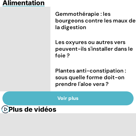
Alimentation
Gemmothérapie : les
bourgeons contre les maux de
la digestion
Les oxyures ou autres vers
peuvent-ils s'installer dans le
foie ?
Plantes anti-constipation :
sous quelle forme doit-on
prendre l'aloe vera ?
Voir plus
Plus de vidéos