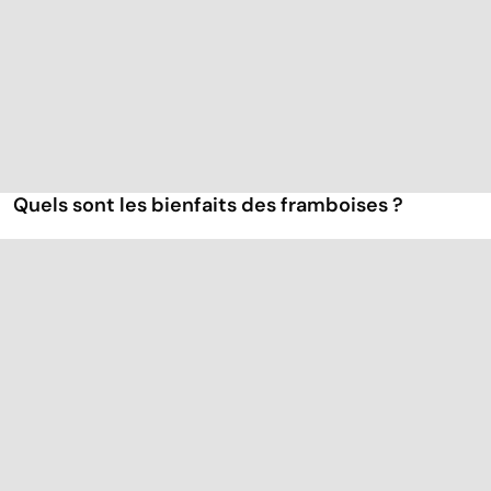
Quels sont les bienfaits des framboises ?