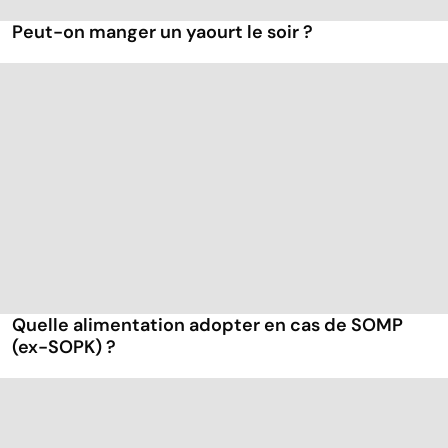
Peut-on manger un yaourt le soir ?
Quelle alimentation adopter en cas de SOMP
(ex-SOPK) ?