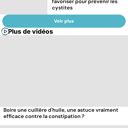
favoriser pour prévenir les
cystites
Voir plus
Plus de vidéos
Boire une cuillère d'huile, une astuce vraiment
efficace contre la constipation ?