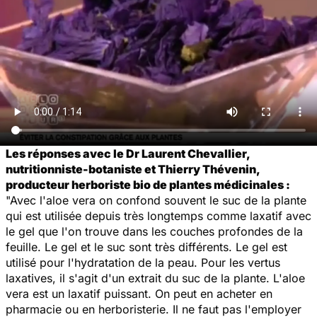
Les réponses avec le Dr Laurent Chevallier,
nutritionniste-botaniste et Thierry Thévenin,
producteur herboriste bio de plantes médicinales :
"Avec l'aloe vera on confond souvent le suc de la plante
qui est utilisée depuis très longtemps comme laxatif avec
le gel que l'on trouve dans les couches profondes de la
feuille. Le gel et le suc sont très différents. Le gel est
utilisé pour l'hydratation de la peau. Pour les vertus
laxatives, il s'agit d'un extrait du suc de la plante. L'aloe
vera est un laxatif puissant. On peut en acheter en
pharmacie ou en herboristerie. Il ne faut pas l'employer