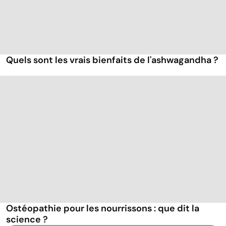
Quels sont les vrais bienfaits de l'ashwagandha ?
Ostéopathie pour les nourrissons : que dit la
science ?