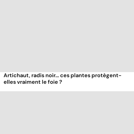
Artichaut, radis noir... ces plantes protègent-
elles vraiment le foie ?