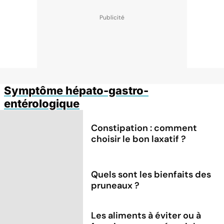
Symptôme hépato-gastro-
entérologique
Constipation : comment
choisir le bon laxatif ?
Quels sont les bienfaits des
pruneaux ?
Les aliments à éviter ou à