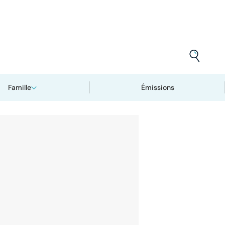
Famille
Émissions