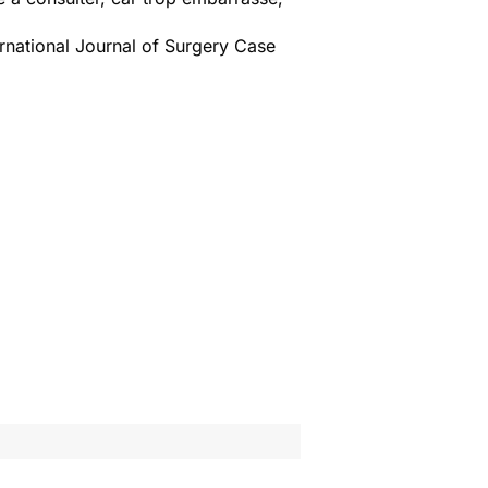
national Journal of Surgery Case