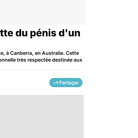
tte du pénis d'un
e, à Canberra, en Australie. Cette
ionnelle très respectée destinée aux
Partager