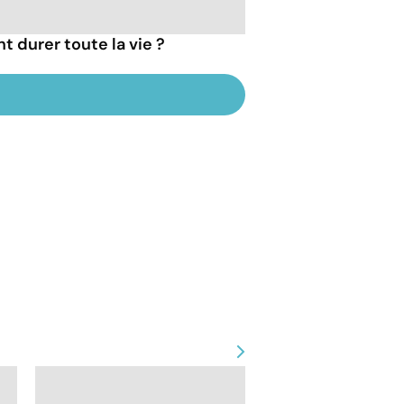
t durer toute la vie ?