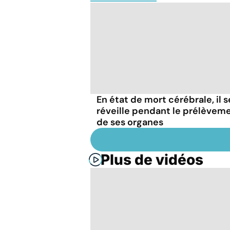
En état de mort cérébrale, il s
réveille pendant le prélèvem
de ses organes
Plus de vidéos