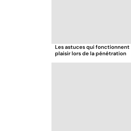
Les astuces qui fonctionnent
plaisir lors de la pénétration