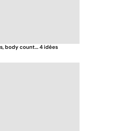
, body count... 4 idées