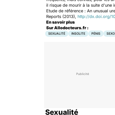
il risque de mourir à la suite d'une i
Etude de référence : An unusual u
Reports (2013),
http://dx.doi.org/10
En savoir plus
Sur Allodocteurs.fr :
SEXUALITÉ
INSOLITE
PÉNIS
SEXO
Sexualité