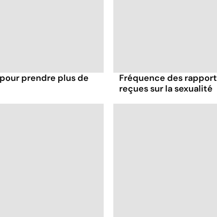
 pour prendre plus de
Fréquence des rapports
reçues sur la sexualité