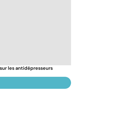
sur les antidépresseurs