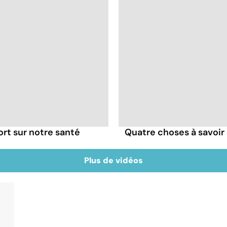
ort sur notre santé
Quatre choses à savoir 
Plus de vidéos