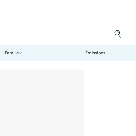
Famille
Émissions