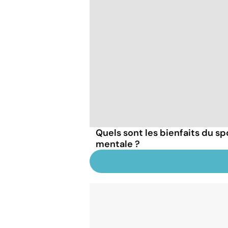
Quels sont les bienfaits du sp
mentale ?