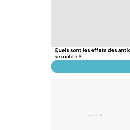
Quels sont les effets des anti
sexualité ?