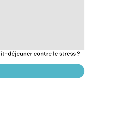
tit-déjeuner contre le stress ?