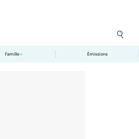
Famille
Émissions