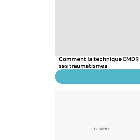
Comment la technique EMDR p
ses traumatismes