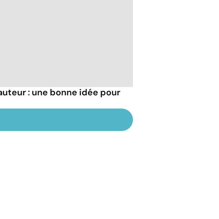
auteur : une bonne idée pour