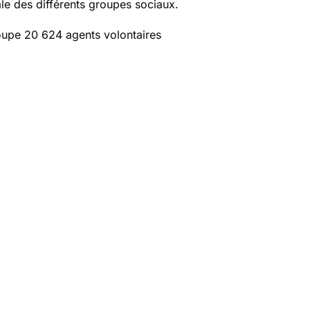
le des différents groupes sociaux.
roupe 20 624 agents volontaires