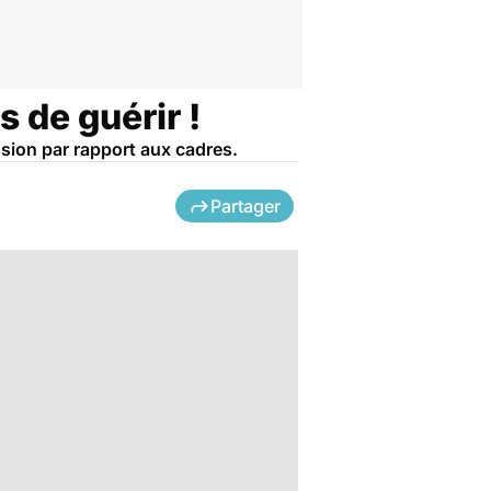
 de guérir !
ssion par rapport aux cadres.
Partager