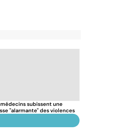
 médecins subissent une
sse "alarmante" des violences