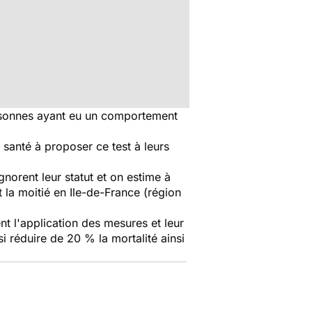
personnes ayant eu un comportement
santé à proposer ce test à leurs
norent leur statut et on estime à
la moitié en Ile-de-France (région
nt l'application des mesures et leur
i réduire de 20 % la mortalité ainsi