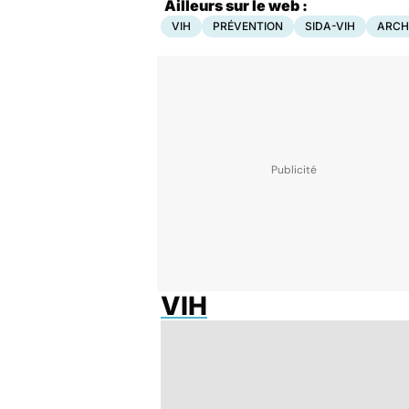
Ailleurs sur le web :
VIH
PRÉVENTION
SIDA-VIH
ARCH
VIH