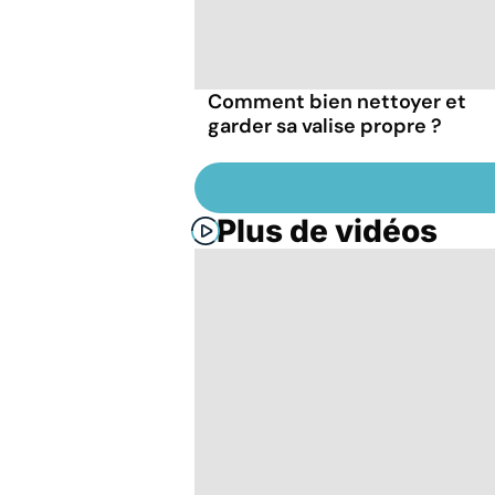
Comment bien nettoyer et
garder sa valise propre ?
Plus de vidéos