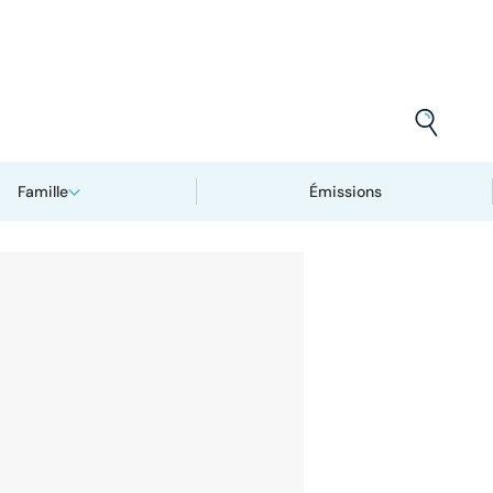
Famille
Émissions