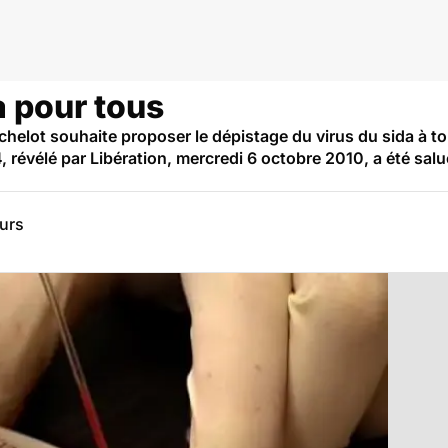
a pour tous
chelot souhaite proposer le dépistage du virus du sida à to
 révélé par Libération, mercredi 6 octobre 2010, a été salu
eurs