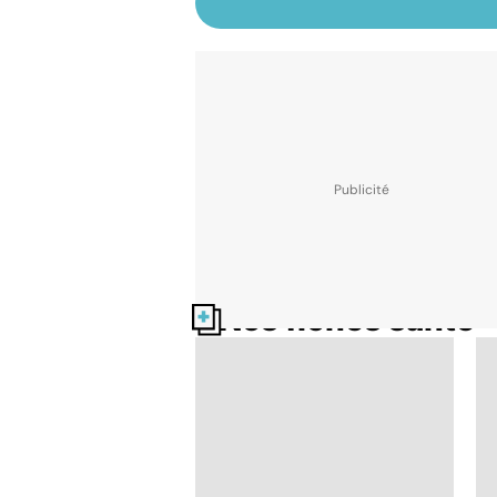
Nos fiches santé