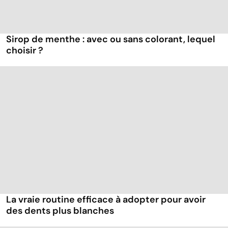
Sirop de menthe : avec ou sans colorant, lequel
choisir ?
La vraie routine efficace à adopter pour avoir
des dents plus blanches