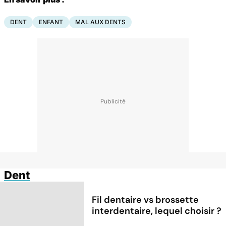
DENT
ENFANT
MAL AUX DENTS
Dent
Fil dentaire vs brossette
interdentaire, lequel choisir ?