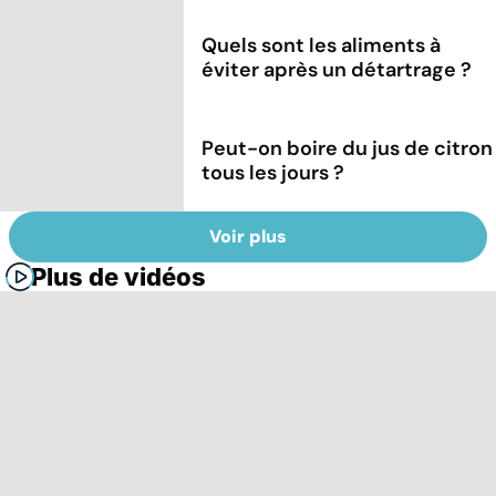
Quels sont les aliments à
éviter après un détartrage ?
Peut-on boire du jus de citron
tous les jours ?
Voir plus
Plus de vidéos