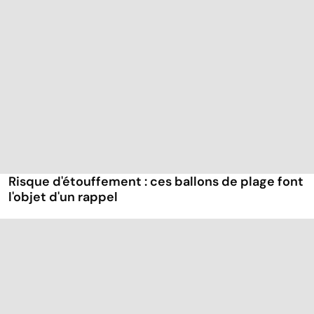
Risque d'étouffement : ces ballons de plage font
l'objet d'un rappel