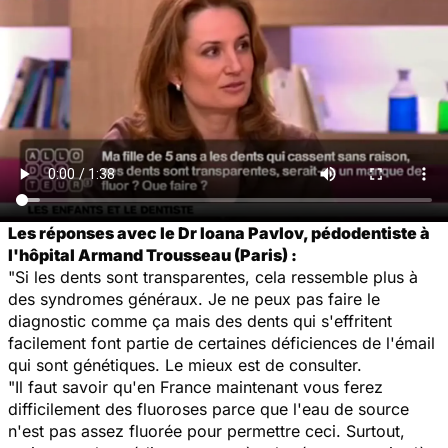
Les réponses avec le Dr Ioana Pavlov, pédodentiste à
l'hôpital Armand Trousseau (Paris) :
"Si les dents sont transparentes, cela ressemble plus à
des syndromes généraux. Je ne peux pas faire le
diagnostic comme ça mais des dents qui s'effritent
facilement font partie de certaines déficiences de l'émail
qui sont génétiques. Le mieux est de consulter.
"Il faut savoir qu'en France maintenant vous ferez
difficilement des fluoroses parce que l'eau de source
n'est pas assez fluorée pour permettre ceci. Surtout,