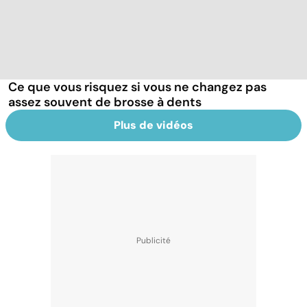
Ce que vous risquez si vous ne changez pas
assez souvent de brosse à dents
Plus de vidéos