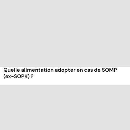
Quelle alimentation adopter en cas de SOMP
(ex-SOPK) ?