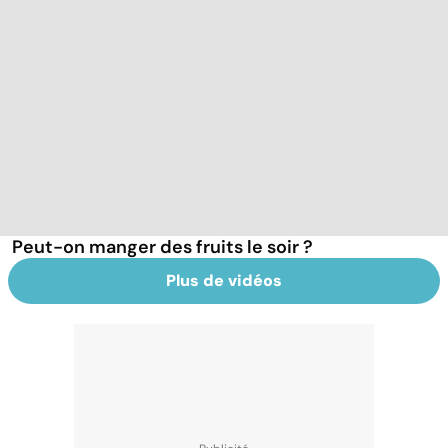
Peut-on manger des fruits le soir ?
Plus de vidéos