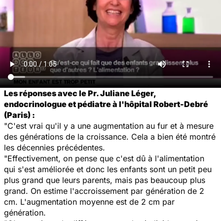
Les réponses avec le Pr. Juliane Léger,
endocrinologue et pédiatre à l'hôpital Robert-Debré
(Paris) :
"C'est vrai qu'il y a une augmentation au fur et à mesure
des générations de la croissance. Cela a bien été montré
les décennies précédentes.
"Effectivement, on pense que c'est dû à l'alimentation
qui s'est améliorée et donc les enfants sont un petit peu
plus grand que leurs parents, mais pas beaucoup plus
grand. On estime l'accroissement par génération de 2
cm. L'augmentation moyenne est de 2 cm par
génération.