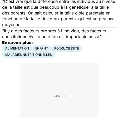
"C'est vrai que la différence entre les individus au niveau
de la taille est due beaucoup à la génétique, à la taille
des parents. On sait calculer la taille cible parentale en
fonction de la taille des deux parents, qui est un peu une
moyenne.
"Il y a des facteurs propres à l'individu, des facteurs
constitutionnels. La nutrition est importante aussi."
En savoir plus :
ALIMENTATION
ENFANT
POIDS, OBÉSITÉ
MALADIES NUTRITIONNELLES