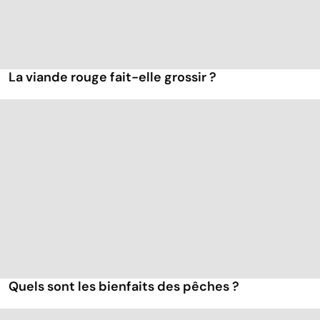
La viande rouge fait-elle grossir ?
Quels sont les bienfaits des pêches ?