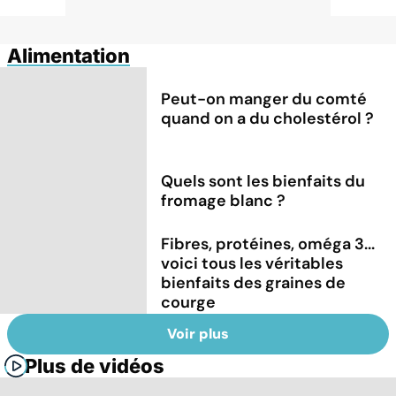
Alimentation
Peut-on manger du comté
quand on a du cholestérol ?
Quels sont les bienfaits du
fromage blanc ?
Fibres, protéines, oméga 3...
voici tous les véritables
bienfaits des graines de
courge
Voir plus
Plus de vidéos