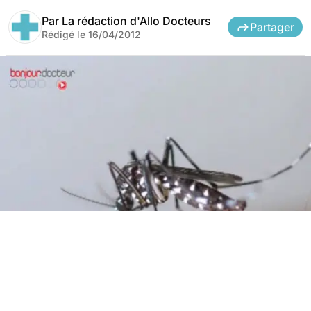
Par
La rédaction d'Allo Docteurs
Partager
Rédigé le
16/04/2012