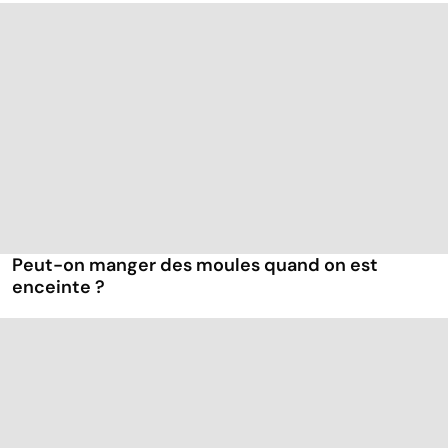
Peut-on manger des moules quand on est
enceinte ?