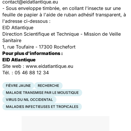
contact@eidatlantique.eu
- Sous enveloppe timbrée, en collant l'insecte sur une
feuille de papier à l'aide de ruban adhésif transparent, à
l'adresse ci-dessous :
EID Atlantique
Direction Scientifique et Technique - Mission de Veille
Sanitaire
1, rue Toufaire - 17300 Rochefort
Pour plus d'informations :
EID Atlantique
Site web : www.eidatlantique.eu
Tél. : 05 46 88 12 34
FIÈVRE JAUNE
RECHERCHE
MALADIE TRANSMISE PAR LE MOUSTIQUE
VIRUS DU NIL OCCIDENTAL
MALADIES INFECTIEUSES ET TROPICALES