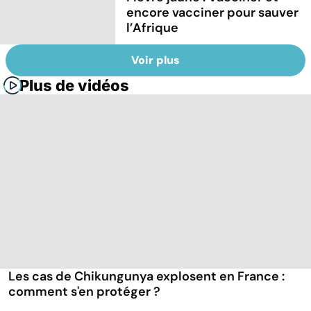
encore vacciner pour sauver
l’Afrique
Voir plus
Plus de vidéos
Les cas de Chikungunya explosent en France :
comment s'en protéger ?