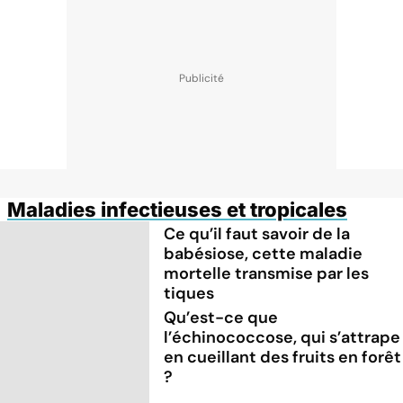
Maladies infectieuses et tropicales
Ce qu’il faut savoir de la
babésiose, cette maladie
mortelle transmise par les
tiques
Qu’est-ce que
l’échinococcose, qui s’attrape
en cueillant des fruits en forêt
?