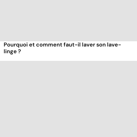
Pourquoi et comment faut-il laver son lave-
linge ?