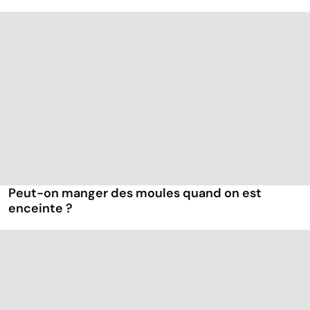
Peut-on manger des moules quand on est
enceinte ?