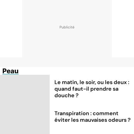
Peau
Le matin, le soir, ou les deux :
quand faut-il prendre sa
douche ?
Transpiration : comment
éviter les mauvaises odeurs ?