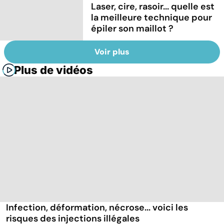
Laser, cire, rasoir... quelle est
la meilleure technique pour
épiler son maillot ?
Voir plus
Plus de vidéos
Infection, déformation, nécrose... voici les
risques des injections illégales