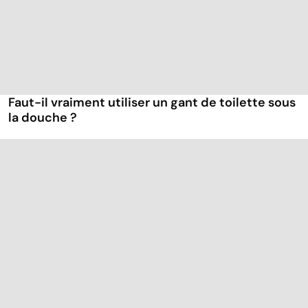
Faut-il vraiment utiliser un gant de toilette sous
la douche ?