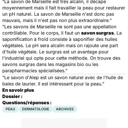
"La savon de Marseille est très alcalin, il décape
moyennement mais il fait travailler la peau pour restaurer
un pH naturel. La savon de Marseille n'est donc pas
mauvais, mais il n'est pas non plus extraordinaire."
"Les savons de Marseille ne sont pas une appellation
contrôlable. Pour le corps, il faut un
savon surgras
. La
saponification à froid consiste à saponifier des huiles
végétales. Le pH sera alcalin mais on rajoute une part
d'huile végétale. Le surgras est un avantage pour
l'industriel qui opte pour cette méthode. On trouve des
savons surgras dans les magasins bio ou les
parapharmacies spécialisées."
"Le savon d'Alep est un savon naturel avec de l'huile de
baies de laurier. Il est intéressant pour la peau."
En savoir plus
Dossier :
Questions/réponses :
PEAU
DERMATOLOGIE
ARCHIVES