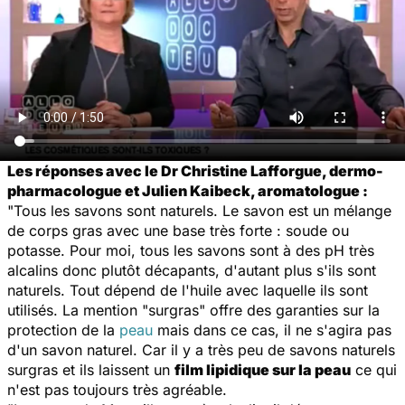
Les réponses avec le Dr Christine Lafforgue, dermo-
pharmacologue et Julien Kaibeck, aromatologue :
"Tous les savons sont naturels. Le savon est un mélange
de corps gras avec une base très forte : soude ou
potasse. Pour moi, tous les savons sont à des pH très
alcalins donc plutôt décapants, d'autant plus s'ils sont
naturels. Tout dépend de l'huile avec laquelle ils sont
utilisés. La mention "surgras" offre des garanties sur la
protection de la
peau
mais dans ce cas, il ne s'agira pas
d'un savon naturel. Car il y a très peu de savons naturels
surgras et ils laissent un
film lipidique sur la peau
ce qui
n'est pas toujours très agréable.