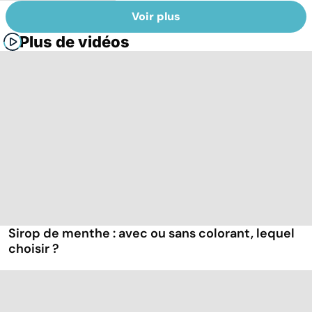
Voir plus
Plus de vidéos
Sirop de menthe : avec ou sans colorant, lequel
choisir ?