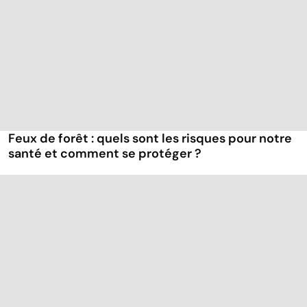
Feux de forêt : quels sont les risques pour notre
santé et comment se protéger ?