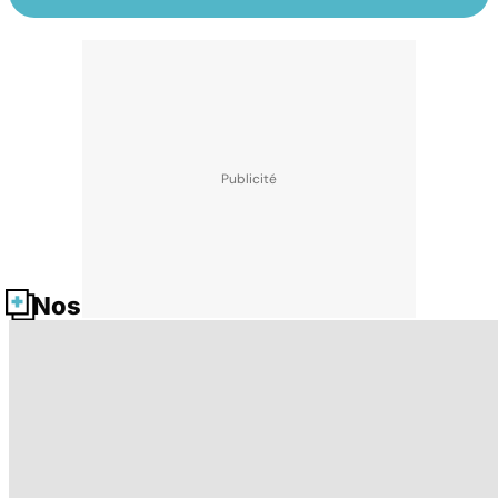
Nos fiches santé