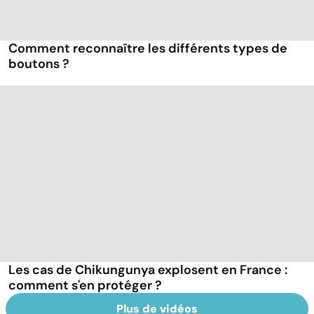
Comment reconnaître les différents types de
boutons ?
Les cas de Chikungunya explosent en France :
comment s'en protéger ?
Plus de vidéos