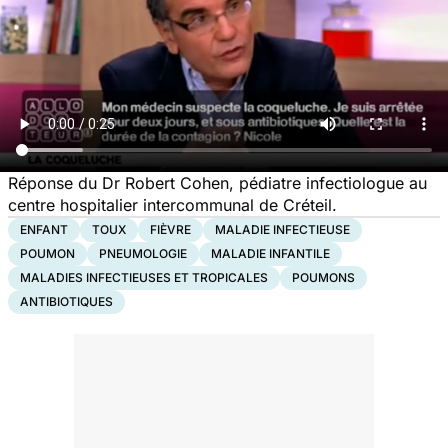
Réponse du Dr Robert Cohen, pédiatre infectiologue au
centre hospitalier intercommunal de Créteil.
ENFANT
TOUX
FIÈVRE
MALADIE INFECTIEUSE
POUMON
PNEUMOLOGIE
MALADIE INFANTILE
MALADIES INFECTIEUSES ET TROPICALES
POUMONS
ANTIBIOTIQUES