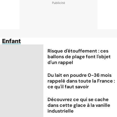
Enfant
Risque d'étouffement : ces
ballons de plage font l'objet
d'un rappel
Du lait en poudre 0-36 mois
rappelé dans toute la France :
ce qu'il faut savoir
Découvrez ce qui se cache
dans cette glace à la vanille
industrielle