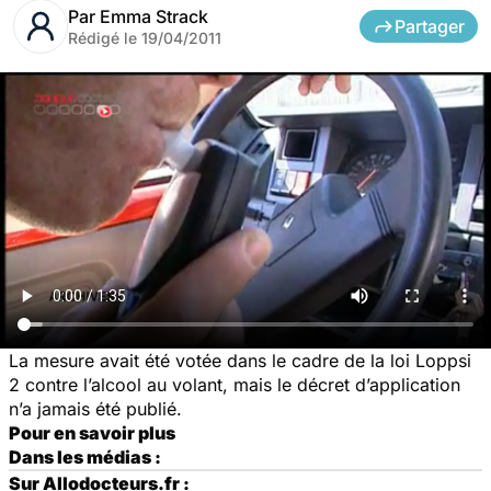
Par
Emma Strack
Partager
Rédigé le
19/04/2011
La mesure avait été votée dans le cadre de la loi Loppsi
2 contre l’alcool au volant, mais le décret d’application
n’a jamais été publié.
Pour en savoir plus
Dans les médias :
Sur Allodocteurs.fr :