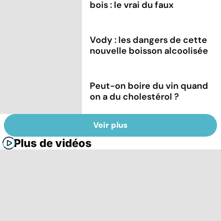
bois : le vrai du faux
Vody : les dangers de cette
nouvelle boisson alcoolisée
Peut-on boire du vin quand
on a du cholestérol ?
Voir plus
Plus de vidéos