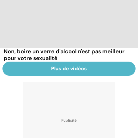
Non, boire un verre d'alcool n'est pas meilleur
pour votre sexualité
Plus de vidéos