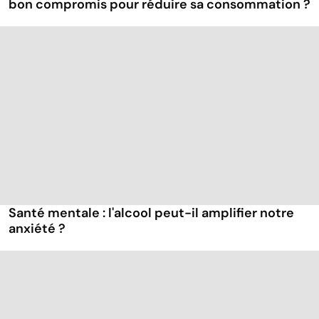
bon compromis pour réduire sa consommation ?
Santé mentale : l'alcool peut-il amplifier notre
anxiété ?