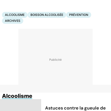
ALCOOLISME
BOISSON ALCOOLISÉE
PRÉVENTION
ARCHIVES
Alcoolisme
Astuces contre la gueule de