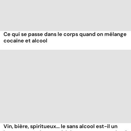
Ce qui se passe dans le corps quand on mélange
cocaïne et alcool
Vin, bière, spiritueux... le sans alcool est-il un