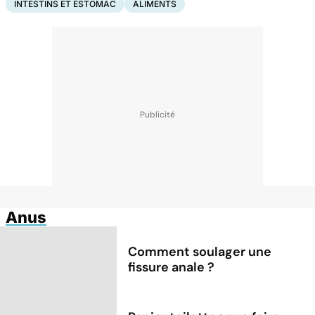
INTESTINS ET ESTOMAC
ALIMENTS
Anus
Comment soulager une
fissure anale ?