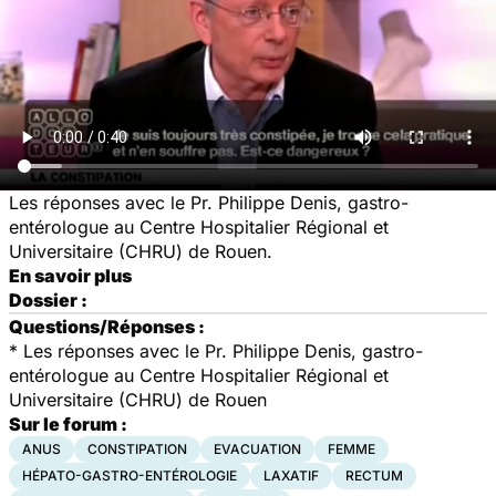
Les réponses avec le Pr. Philippe Denis, gastro-
entérologue au Centre Hospitalier Régional et
Universitaire (CHRU) de Rouen.
En savoir plus
Dossier :
Questions/Réponses :
*
Les réponses avec le Pr. Philippe Denis, gastro-
entérologue au Centre Hospitalier Régional et
Universitaire (CHRU) de Rouen
Sur le forum :
ANUS
CONSTIPATION
EVACUATION
FEMME
HÉPATO-GASTRO-ENTÉROLOGIE
LAXATIF
RECTUM