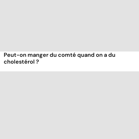
Peut-on manger du comté quand on a du
cholestérol ?