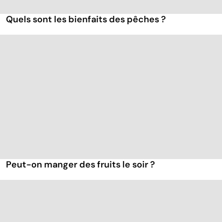
Quels sont les bienfaits des pêches ?
Peut-on manger des fruits le soir ?