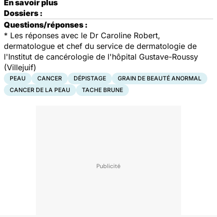
En savoir plus
Dossiers :
Questions/réponses :
* Les réponses avec le Dr Caroline Robert,
dermatologue et chef du service de dermatologie de
l'Institut de cancérologie de l'hôpital Gustave-Roussy
(Villejuif)
PEAU
CANCER
DÉPISTAGE
GRAIN DE BEAUTÉ ANORMAL
CANCER DE LA PEAU
TACHE BRUNE