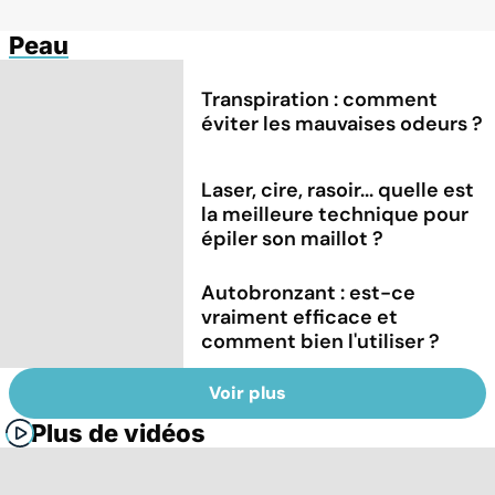
Peau
Transpiration : comment
éviter les mauvaises odeurs ?
Laser, cire, rasoir... quelle est
la meilleure technique pour
épiler son maillot ?
Autobronzant : est-ce
vraiment efficace et
comment bien l'utiliser ?
Voir plus
Plus de vidéos