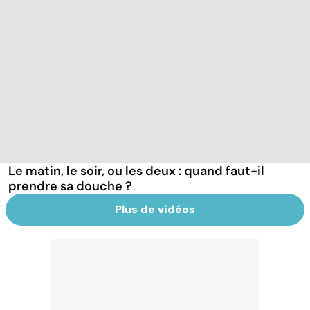
Le matin, le soir, ou les deux : quand faut-il
prendre sa douche ?
Plus de vidéos