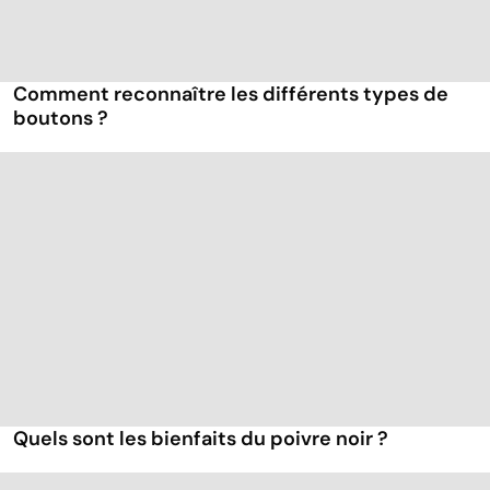
Comment reconnaître les différents types de
boutons ?
Quels sont les bienfaits du poivre noir ?