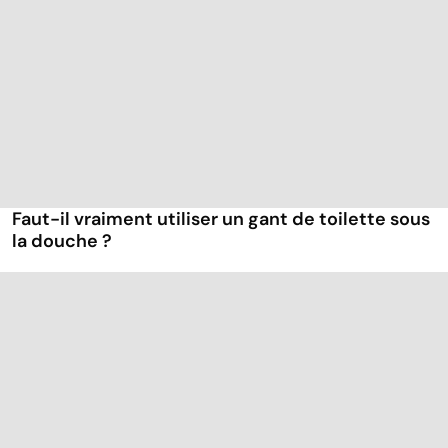
Faut-il vraiment utiliser un gant de toilette sous
la douche ?