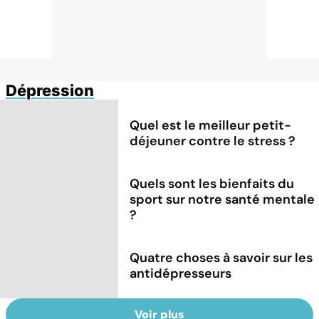
Dépression
Quel est le meilleur petit-
déjeuner contre le stress ?
Quels sont les bienfaits du
sport sur notre santé mentale
?
Quatre choses à savoir sur les
antidépresseurs
Voir plus