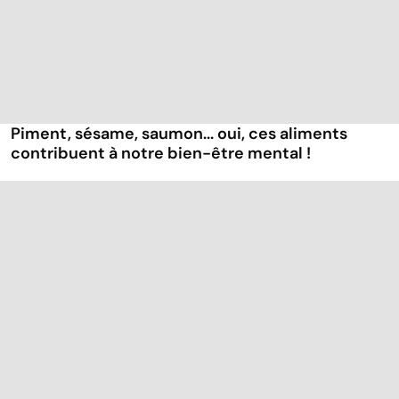
Piment, sésame, saumon... oui, ces aliments
contribuent à notre bien-être mental !