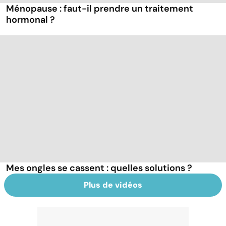
Ménopause : faut-il prendre un traitement
hormonal ?
Mes ongles se cassent : quelles solutions ?
Plus de vidéos