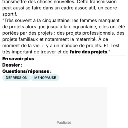
transmettre des choses nouvelles. Cette transmission
peut aussi se faire dans un cadre associatif, un cadre
sportif.
"Très souvent à la cinquantaine, les femmes manquent
de projets alors que jusqu'à la cinquantaine, elles ont été
portées par des projets : des projets professionnels, des
projets familiaux et notamment la maternité. À ce
moment de la vie, il y a un manque de projets. Et il est
très important de trouver et de
faire des projets
."
En savoir plus
Dossier :
Questions/réponses :
DÉPRESSION
MÉNOPAUSE