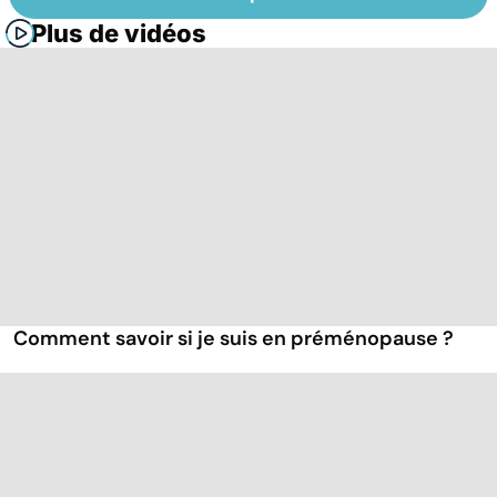
Plus de vidéos
Comment savoir si je suis en préménopause ?