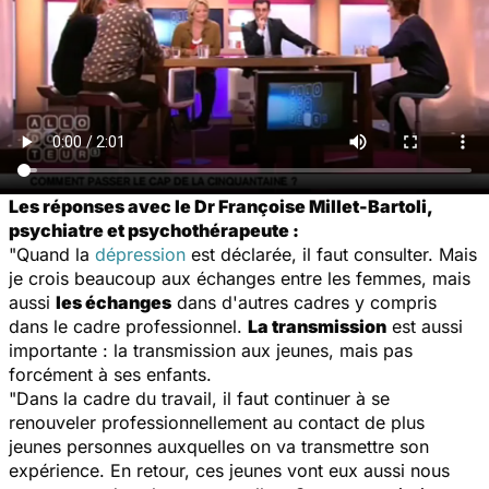
Les réponses avec le Dr Françoise Millet-Bartoli,
psychiatre et psychothérapeute :
"Quand la
dépression
est déclarée, il faut consulter. Mais
je crois beaucoup aux échanges entre les femmes, mais
aussi
les échanges
dans d'autres cadres y compris
dans le cadre professionnel.
La transmission
est aussi
importante : la transmission aux jeunes, mais pas
forcément à ses enfants.
"Dans la cadre du travail, il faut continuer à se
renouveler professionnellement au contact de plus
jeunes personnes auxquelles on va transmettre son
expérience. En retour, ces jeunes vont eux aussi nous