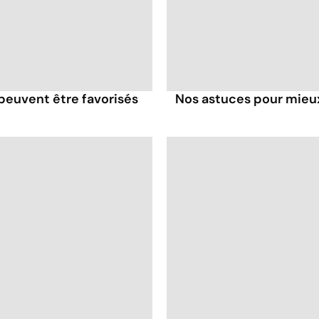
 peuvent être favorisés
Nos astuces pour mieux