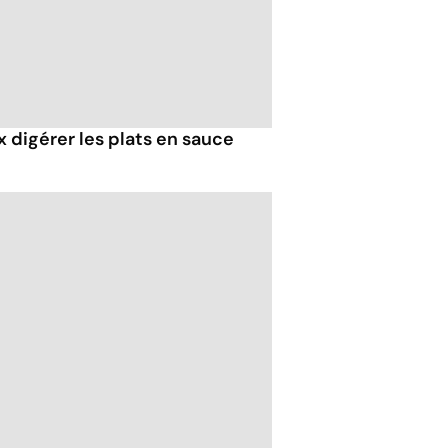
 digérer les plats en sauce