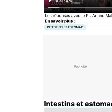
Les réponses avec le Pr. Ariane Mall
En savoir plus :
INTESTINS ET ESTOMAC
Intestins et estoma