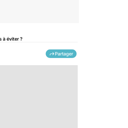
 à éviter ?
Partager