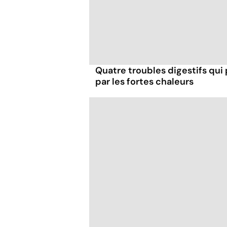
Quatre troubles digestifs qui
par les fortes chaleurs