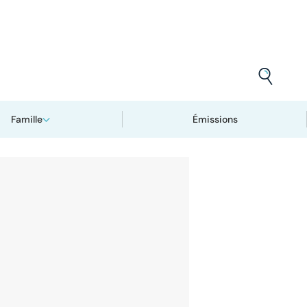
Famille
Émissions