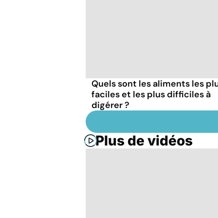
Quels sont les aliments les pl
faciles et les plus difficiles à
digérer ?
Plus de vidéos