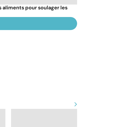
s aliments pour soulager les