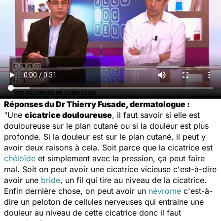
Réponses du Dr Thierry Fusade, dermatologue :
"Une
cicatrice douloureuse
, il faut savoir si elle est
douloureuse sur le plan cutané ou si la douleur est plus
profonde. Si la douleur est sur le plan cutané, il peut y
avoir deux raisons à cela. Soit parce que la cicatrice est
chéloïde
et simplement avec la pression, ça peut faire
mal. Soit on peut avoir une cicatrice vicieuse c'est-à-dire
avoir une
bride
, un fil qui tire au niveau de la cicatrice.
Enfin dernière chose, on peut avoir un
névrome
c'est-à-
dire un peloton de cellules nerveuses qui entraine une
douleur au niveau de cette cicatrice donc il faut