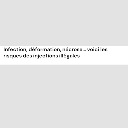
Infection, déformation, nécrose... voici les
risques des injections illégales