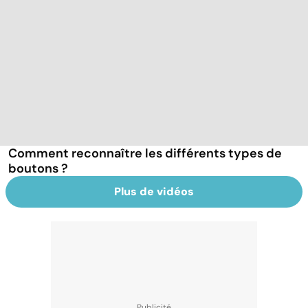
Comment reconnaître les différents types de
boutons ?
Plus de vidéos