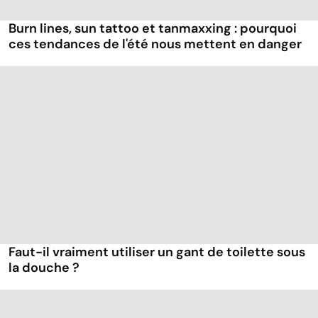
Burn lines, sun tattoo et tanmaxxing : pourquoi
ces tendances de l'été nous mettent en danger
Faut-il vraiment utiliser un gant de toilette sous
la douche ?