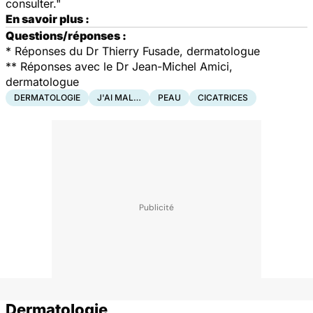
consulter."
En savoir plus :
Questions/réponses :
* Réponses du Dr Thierry Fusade, dermatologue
**
Réponses avec le Dr Jean-Michel Amici,
dermatologue
DERMATOLOGIE
J'AI MAL…
PEAU
CICATRICES
Dermatologie