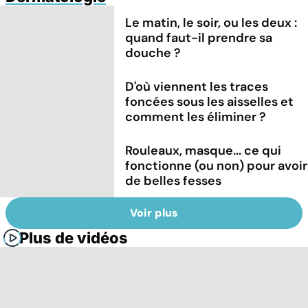
Le matin, le soir, ou les deux :
quand faut-il prendre sa
douche ?
D'où viennent les traces
foncées sous les aisselles et
comment les éliminer ?
Rouleaux, masque... ce qui
fonctionne (ou non) pour avoir
de belles fesses
Voir plus
Plus de vidéos