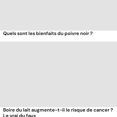
Quels sont les bienfaits du poivre noir ?
Boire du lait augmente-t-il le risque de cancer ?
Le vrai du faux