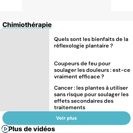
Chimiothérapie
Quels sont les bienfaits de la
réflexologie plantaire ?
Coupeurs de feu pour
soulager les douleurs : est-ce
vraiment efficace ?
Cancer : les plantes à utiliser
sans risque pour soulager les
effets secondaires des
traitements
Voir plus
Plus de vidéos