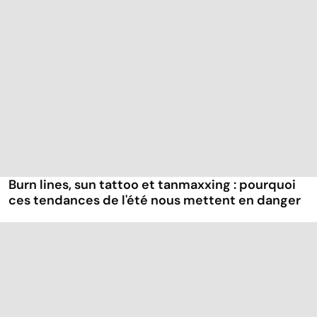
Burn lines, sun tattoo et tanmaxxing : pourquoi
ces tendances de l'été nous mettent en danger