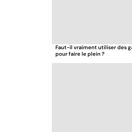
Faut-il vraiment utiliser des 
pour faire le plein ?