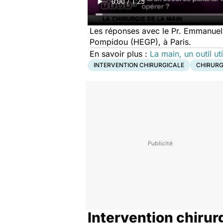
Les réponses avec le Pr. Emmanuel 
Pompidou (HEGP), à Paris.
En savoir plus :
La main, un outil ut
INTERVENTION CHIRURGICALE
CHIRURG
Intervention chirur