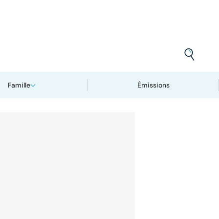
Famille
Émissions