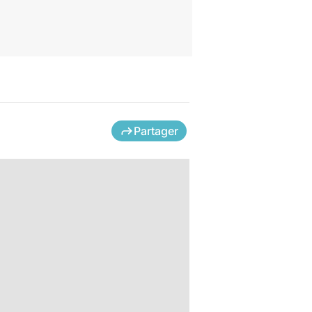
Partager