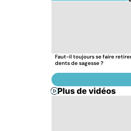
Faut-il toujours se faire retire
dents de sagesse ?
Plus de vidéos