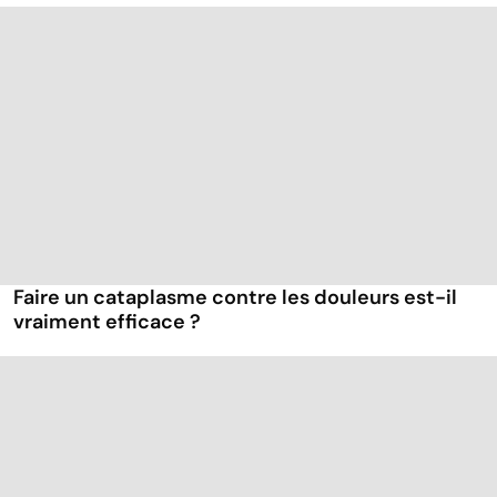
Faire un cataplasme contre les douleurs est-il
vraiment efficace ?