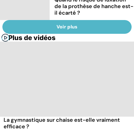
de la prothèse de hanche est-
il écarté ?
Voir plus
Plus de vidéos
La gymnastique sur chaise est-elle vraiment
efficace ?