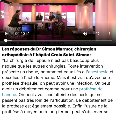
Les réponses du Dr Simon Marmor, chirurgien
orthopédiste à l'hôpital Croix Saint-Simon :
"La chirurgie de l'épaule n'est pas beaucoup plus
risquée que les autres chirurgies. Toute intervention
présente un risque, notamment ceux liés à l'
anesthésie
et
ceux liés à l'acte lui-même. Mais il est vrai qu'avec une
prothèse d'épaule, on peut avoir une infection. On peut
avoir un déboitement comme pour une
prothèse de
hanche
. On peut avoir une atteinte des nerfs qui ne
passent pas très loin de l'articulation. Le déboitement de
la prothèse est également possible. Enfin l'usure de la
prothèse à moyen ou à long terme, peut s'observer soit