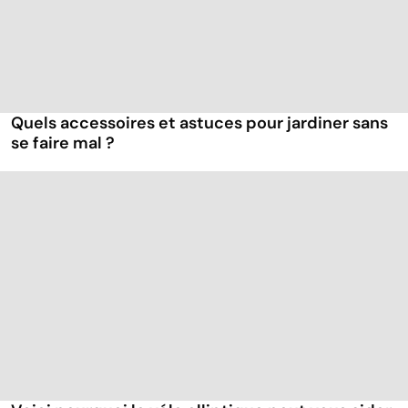
Quels accessoires et astuces pour jardiner sans
se faire mal ?