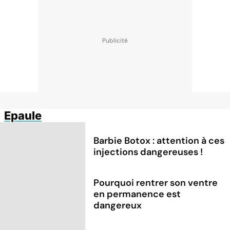
Epaule
Barbie Botox : attention à ces
injections dangereuses !
Pourquoi rentrer son ventre
en permanence est
dangereux