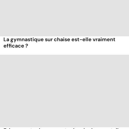
La gymnastique sur chaise est-elle vraiment
efficace ?