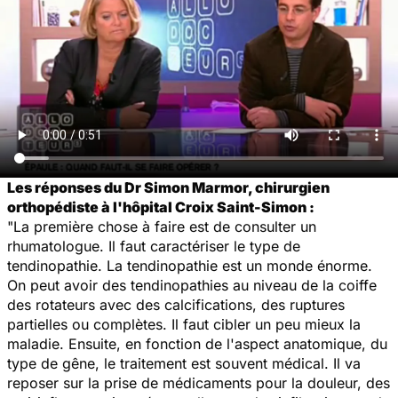
Les réponses du Dr Simon Marmor, chirurgien
orthopédiste à l'hôpital Croix Saint-Simon :
"La première chose à faire est de consulter un
rhumatologue. Il faut caractériser le type de
tendinopathie. La tendinopathie est un monde énorme.
On peut avoir des tendinopathies au niveau de la coiffe
des rotateurs avec des calcifications, des ruptures
partielles ou complètes. Il faut cibler un peu mieux la
maladie. Ensuite, en fonction de l'aspect anatomique, du
type de gêne, le traitement est souvent médical. Il va
reposer sur la prise de médicaments pour la douleur, des