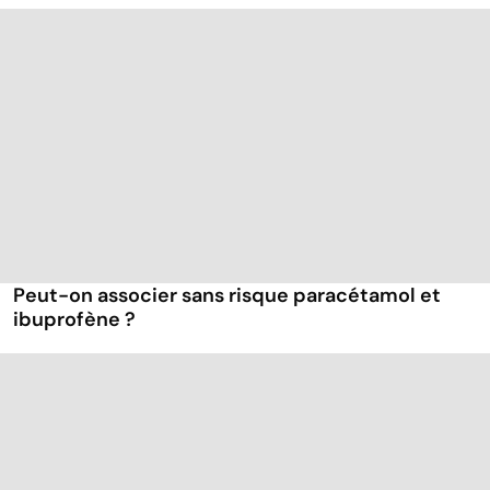
Peut-on associer sans risque paracétamol et
ibuprofène ?