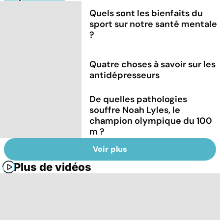
Quels sont les bienfaits du
sport sur notre santé mentale
?
Quatre choses à savoir sur les
antidépresseurs
De quelles pathologies
souffre Noah Lyles, le
champion olympique du 100
m ?
Voir plus
Plus de vidéos