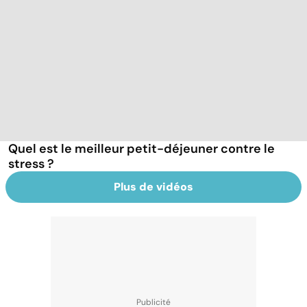
Quel est le meilleur petit-déjeuner contre le
stress ?
Plus de vidéos