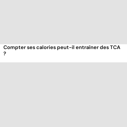
Compter ses calories peut-il entraîner des TCA
?