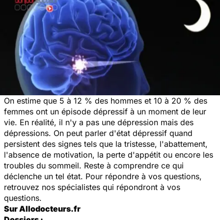
On estime que 5 à 12 % des hommes et 10 à 20 % des
femmes ont un épisode dépressif à un moment de leur
vie. En réalité, il n'y a pas une dépression mais des
dépressions. On peut parler d'état dépressif quand
persistent des signes tels que la tristesse, l'abattement,
l'absence de motivation, la perte d'appétit ou encore les
troubles du sommeil. Reste à comprendre ce qui
déclenche un tel état. Pour répondre à vos questions,
retrouvez nos spécialistes qui répondront à vos
questions.
Sur Allodocteurs.fr
Dossiers :