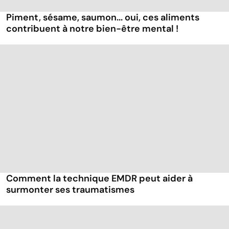
Piment, sésame, saumon... oui, ces aliments
contribuent à notre bien-être mental !
Comment la technique EMDR peut aider à
surmonter ses traumatismes