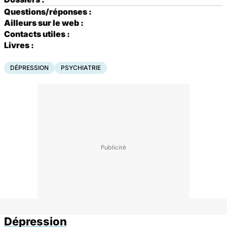
Questions/réponses :
Ailleurs sur le web :
Contacts utiles :
Livres :
DÉPRESSION
PSYCHIATRIE
Dépression