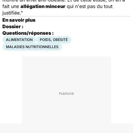
fait une
allégation minceur
qui n'est pas du tout
justifiée."
En savoir plus
Dossier :
Questions/réponses :
ALIMENTATION
POIDS, OBÉSITÉ
MALADIES NUTRITIONNELLES