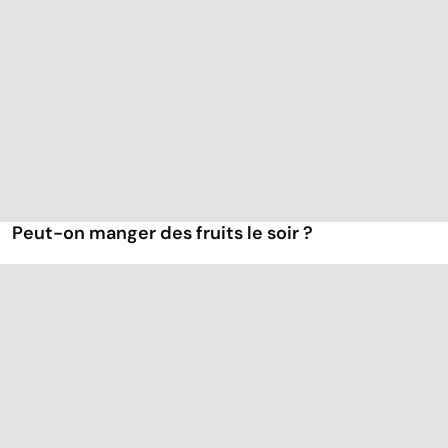
Peut-on manger des fruits le soir ?