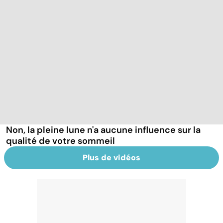
Non, la pleine lune n'a aucune influence sur la
qualité de votre sommeil
Plus de vidéos