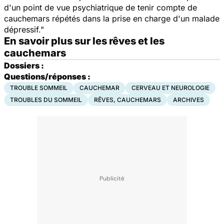
d'un point de vue psychiatrique de tenir compte de
cauchemars répétés dans la prise en charge d'un malade
dépressif."
En savoir plus sur les rêves et les
cauchemars
Dossiers :
Questions/réponses :
TROUBLE SOMMEIL
CAUCHEMAR
CERVEAU ET NEUROLOGIE
TROUBLES DU SOMMEIL
RÊVES, CAUCHEMARS
ARCHIVES