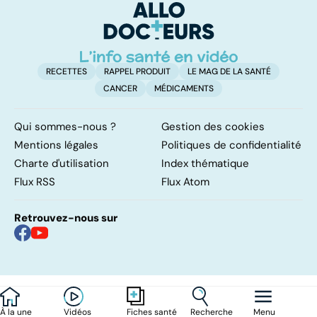
involontaires
RECETTES
RAPPEL PRODUIT
LE MAG DE LA SANTÉ
CANCER
MÉDICAMENTS
Qui sommes-nous ?
Gestion des cookies
Mentions légales
Politiques de confidentialité
Charte d'utilisation
Index thématique
Flux RSS
Flux Atom
Retrouvez-nous sur
À la une
Vidéos
Recherche
Menu
Fiches santé