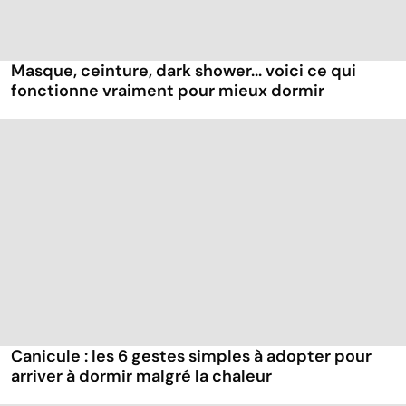
Masque, ceinture, dark shower... voici ce qui
fonctionne vraiment pour mieux dormir
Canicule : les 6 gestes simples à adopter pour
arriver à dormir malgré la chaleur