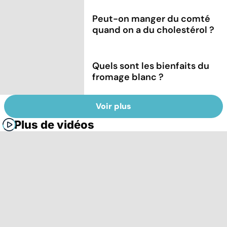
Peut-on manger du comté
quand on a du cholestérol ?
Quels sont les bienfaits du
fromage blanc ?
Voir plus
Plus de vidéos