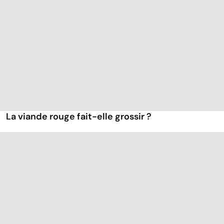
La viande rouge fait-elle grossir ?