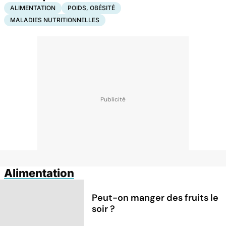
ALIMENTATION
POIDS, OBÉSITÉ
MALADIES NUTRITIONNELLES
Alimentation
Peut-on manger des fruits le
soir ?