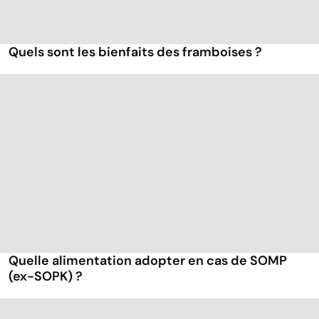
Quels sont les bienfaits des framboises ?
Quelle alimentation adopter en cas de SOMP
(ex-SOPK) ?