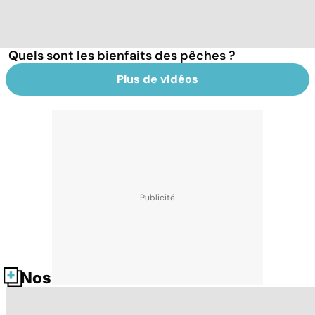
Quels sont les bienfaits des pêches ?
Plus de vidéos
Nos fiches santé