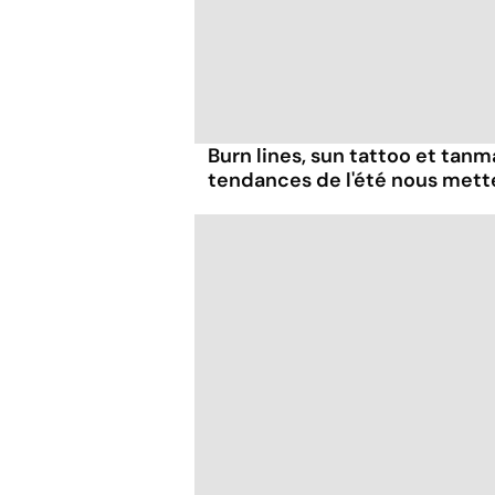
Burn lines, sun tattoo et tanm
tendances de l'été nous mett