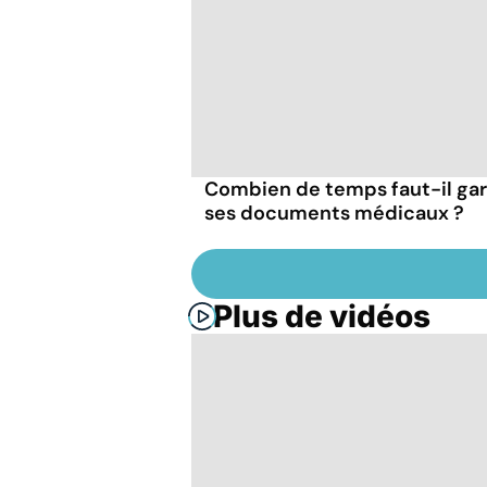
Combien de temps faut-il ga
ses documents médicaux ?
Plus de vidéos