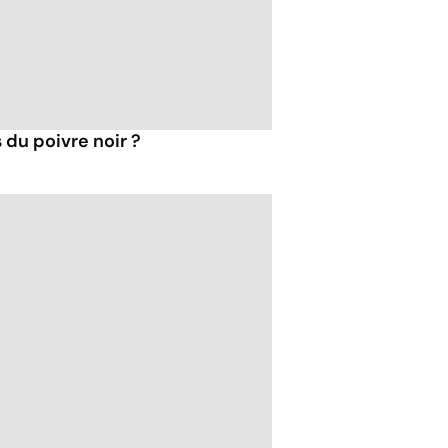
 du poivre noir ?