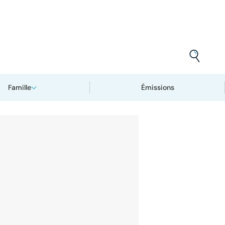
Famille
Émissions