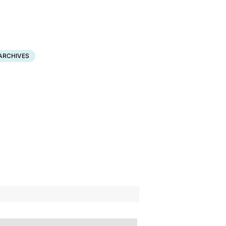
ARCHIVES