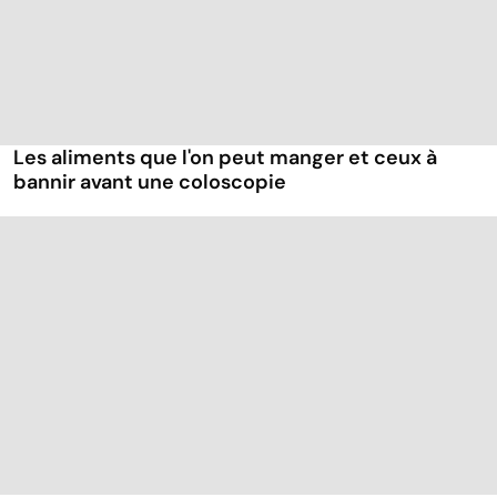
Les aliments que l'on peut manger et ceux à
bannir avant une coloscopie