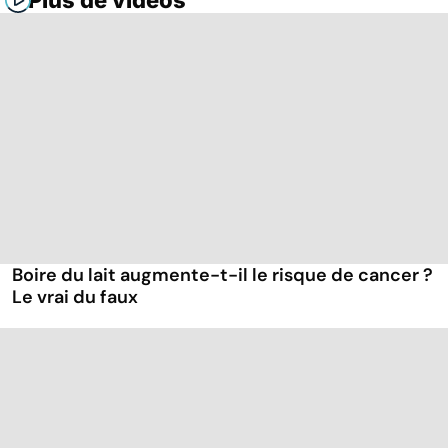
Plus de vidéos
Boire du lait augmente-t-il le risque de cancer ?
Le vrai du faux