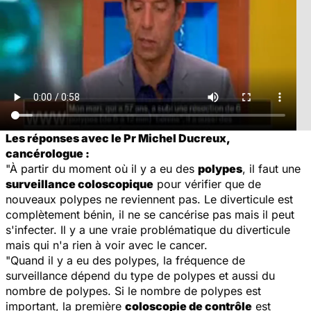
Les réponses avec le Pr Michel Ducreux,
cancérologue :
"À partir du moment où il y a eu des
polypes
, il faut une
surveillance coloscopique
pour vérifier que de
nouveaux polypes ne reviennent pas. Le diverticule est
complètement bénin, il ne se cancérise pas mais il peut
s'infecter. Il y a une vraie problématique du diverticule
mais qui n'a rien à voir avec le cancer.
"Quand il y a eu des polypes, la fréquence de
surveillance dépend du type de polypes et aussi du
nombre de polypes. Si le nombre de polypes est
important, la première
coloscopie de contrôle
est