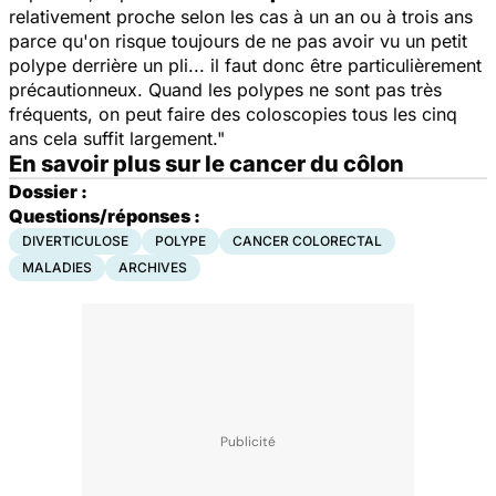
relativement proche selon les cas à un an ou à trois ans
parce qu'on risque toujours de ne pas avoir vu un petit
polype derrière un pli... il faut donc être particulièrement
précautionneux. Quand les polypes ne sont pas très
fréquents, on peut faire des coloscopies tous les cinq
ans cela suffit largement."
En savoir plus sur le cancer du côlon
Dossier :
Questions/réponses :
DIVERTICULOSE
POLYPE
CANCER COLORECTAL
MALADIES
ARCHIVES