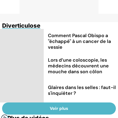
Diverticulose
Comment Pascal Obispo a
"échappé" à un cancer de la
vessie
Lors d’une coloscopie, les
médecins découvrent une
mouche dans son côlon
Glaires dans les selles : faut-il
s'inquiéter ?
Voir plus