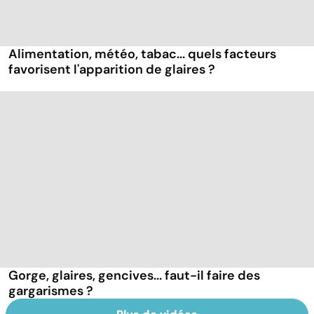
Alimentation, météo, tabac... quels facteurs
favorisent l'apparition de glaires ?
Gorge, glaires, gencives... faut-il faire des
gargarismes ?