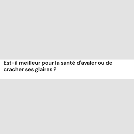
Est-il meilleur pour la santé d'avaler ou de
cracher ses glaires ?