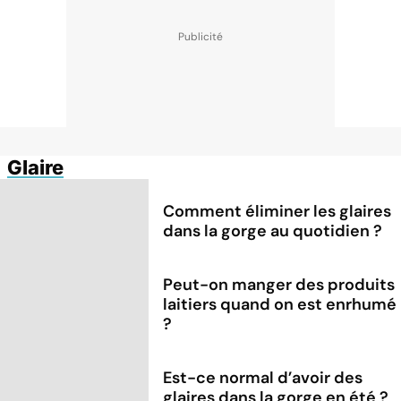
Glaire
Comment éliminer les glaires
dans la gorge au quotidien ?
Peut-on manger des produits
laitiers quand on est enrhumé
?
Est-ce normal d’avoir des
glaires dans la gorge en été ?