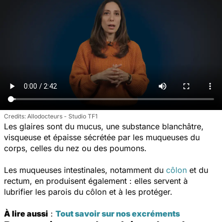
Allodocteurs - Studio TF1
Les glaires sont du mucus, une substance blanchâtre,
visqueuse et épaisse sécrétée par les muqueuses du
corps, celles du nez ou des poumons.
Les muqueuses intestinales, notamment du
côlon
et du
rectum, en produisent également : elles servent à
lubrifier les parois du côlon et à les protéger.
À lire aussi
:
Tout savoir sur nos excréments