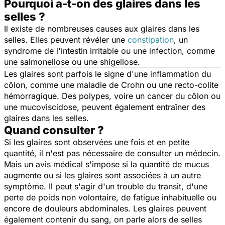
Pourquoi a-t-on des glaires dans les
selles ?
Il existe de nombreuses causes aux glaires dans les
selles. Elles peuvent révéler une
constipation
, un
syndrome de l'intestin irritable ou une infection, comme
une salmonellose ou une shigellose.
Les glaires sont parfois le signe d'une inflammation du
côlon, comme une maladie de Crohn ou une recto-colite
hémorragique. Des polypes, voire un cancer du côlon ou
une mucoviscidose, peuvent également entraîner des
glaires dans les selles.
Quand consulter ?
Si les glaires sont observées une fois et en petite
quantité, il n'est pas nécessaire de consulter un médecin.
Mais un avis médical s'impose si la quantité de mucus
augmente ou si les glaires sont associées à un autre
symptôme. Il peut s'agir d'un trouble du transit, d'une
perte de poids non volontaire, de fatigue inhabituelle ou
encore de douleurs abdominales. Les glaires peuvent
également contenir du sang, on parle alors de selles