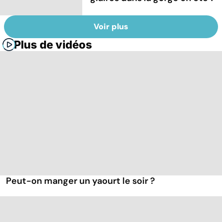
Voir plus
Plus de vidéos
Peut-on manger un yaourt le soir ?