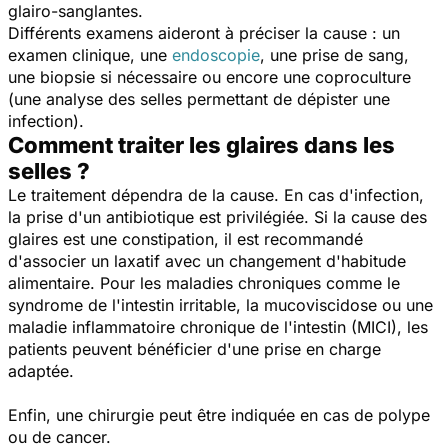
glairo-sanglantes.
Différents examens aideront à préciser la cause : un
examen clinique, une
endoscopie
, une prise de sang,
une biopsie si nécessaire ou encore une coproculture
(une analyse des selles permettant de dépister une
infection).
Comment traiter les glaires dans les
selles ?
Le traitement dépendra de la cause. En cas d'infection,
la prise d'un antibiotique est privilégiée. Si la cause des
glaires est une constipation, il est recommandé
d'associer un laxatif avec un changement d'habitude
alimentaire. Pour les maladies chroniques comme le
syndrome de l'intestin irritable, la mucoviscidose ou une
maladie inflammatoire chronique de l'intestin (MICI), les
patients peuvent bénéficier d'une prise en charge
adaptée.
Enfin, une chirurgie peut être indiquée en cas de polype
ou de cancer.