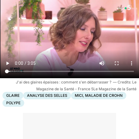
J'ai des glaires épaisses : comment s'en débarrasser ?
Le
Magazine de la Santé - France 5Le Magazine de la Santé
GLAIRE
ANALYSE DES SELLES
MICI, MALADIE DE CROHN
POLYPE