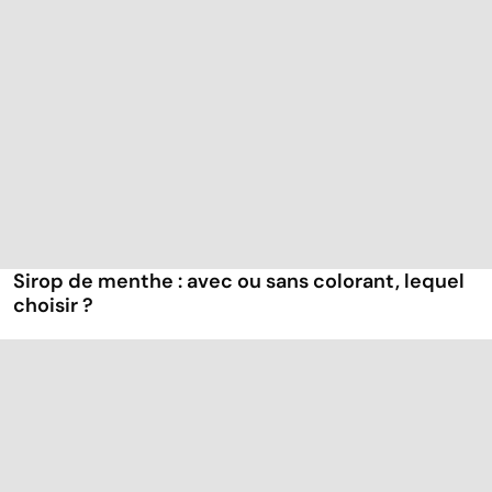
Sirop de menthe : avec ou sans colorant, lequel
choisir ?