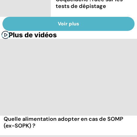
tests de dépistage
Voir plus
Plus de vidéos
Quelle alimentation adopter en cas de SOMP
(ex-SOPK) ?