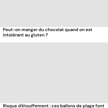
Peut-on manger du chocolat quand on est
intolérant au gluten ?
Risque d'étouffement : ces ballons de plage font