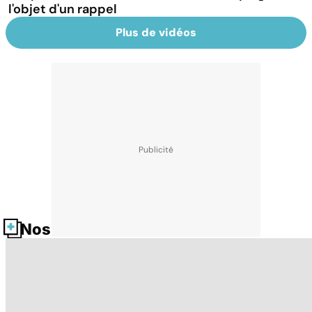
l'objet d'un rappel
Plus de vidéos
Nos fiches santé