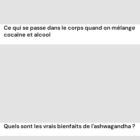
Ce qui se passe dans le corps quand on mélange
cocaïne et alcool
Quels sont les vrais bienfaits de l'ashwagandha ?