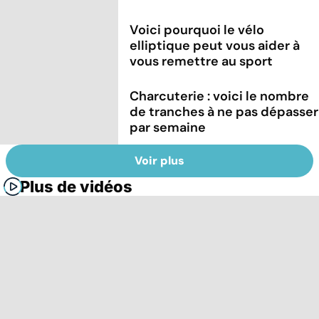
Voici pourquoi le vélo
elliptique peut vous aider à
vous remettre au sport
Charcuterie : voici le nombre
de tranches à ne pas dépasser
par semaine
Voir plus
Plus de vidéos