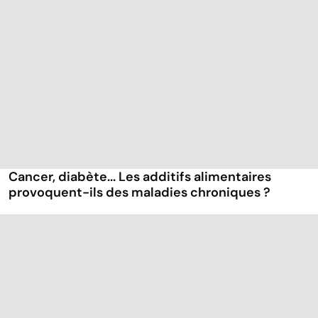
Cancer, diabète... Les additifs alimentaires
provoquent-ils des maladies chroniques ?