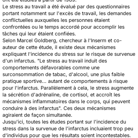
Le stress au travail a été évalué par des questionnaires
portant notamment sur l'excès de travail, les demandes
conflictuelles auxquelles les personnes étaient
confrontées ou le temps accordé pour accomplir les
tâches qui leur étaient confiées.
Selon Marcel Goldberg, chercheur à l'Inserm et co-
auteur de cette étude, il existe deux mécanismes
expliquant l'incidence du stress sur le risque de survenue
d'un infarctus. "Le stress au travail induit des
comportements défavorables comme une
surconsommation de tabac, d'alcool, une plus faible
pratique sportive... autant de comportements à risque
pour l'infarctus. Parallèlement à cela, le stress augmente
la sécrétion d'adrénaline, de cortisol, et accroît les
mécanismes inflammatoires dans le corps, qui peuvent
conduire à des infarctus". Ces deux mécanismes
agiraient de façon simultanée.
Jusqu'ici, toutes les études portant sur l'incidence du
stress dans la survenue de l'infarctus incluaient trop peu
d'individus pour que les résultats soient incontestables.