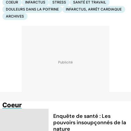
COEUR
INFARCTUS
STRESS
SANTÉ ET TRAVAIL
DOULEURS DANS LA POITRINE
INFARCTUS, ARRÊT CARDIAQUE
ARCHIVES
Coeur
Enquête de santé : Les
pouvoirs insoupçonnés de la
nature