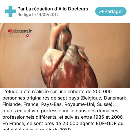
Par
La rédaction d'Allo Docteurs
Partager
Rédigé le
14/09/2012
L'étude a été réalisée sur une cohorte de 200 000
personnes originaires de sept pays (Belgique, Danemark,
Finlande, France, Pays-Bas, Royaume-Uni, Suisse),
toutes en activité professionnelle dans des domaines
professionnels différents, et suivies entre 1985 et 2006.
En France, ce sont près de 20 000 agents EDF-GDF qui
ont été étudiés à partir de 1989.