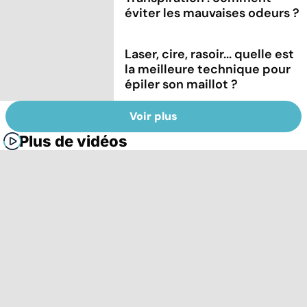
éviter les mauvaises odeurs ?
Laser, cire, rasoir... quelle est
la meilleure technique pour
épiler son maillot ?
Voir plus
Plus de vidéos