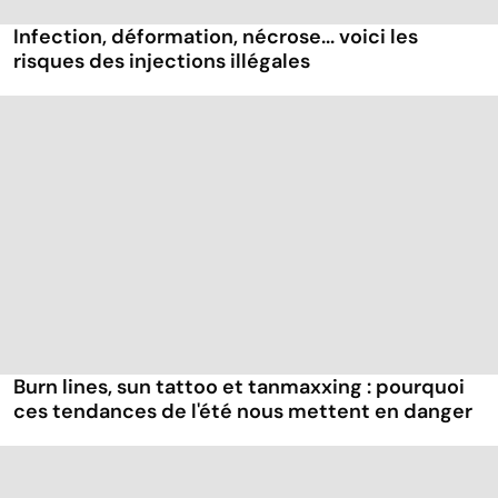
Infection, déformation, nécrose... voici les
risques des injections illégales
Burn lines, sun tattoo et tanmaxxing : pourquoi
ces tendances de l'été nous mettent en danger