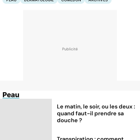
Peau
Le matin, le soir, ou les deux :
quand faut-il prendre sa
douche ?
Transpiration : comment