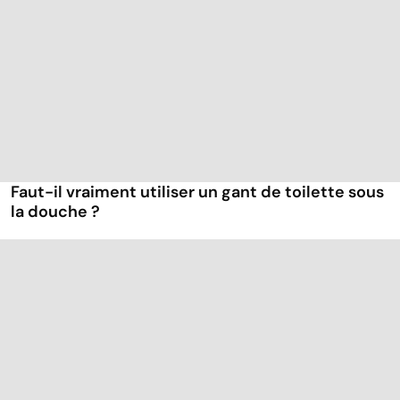
Faut-il vraiment utiliser un gant de toilette sous
la douche ?