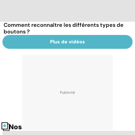
Comment reconnaître les différents types de
boutons ?
Plus de vidéos
Nos fiches santé