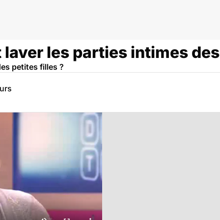
laver les parties intimes des 
es petites filles ?
eurs