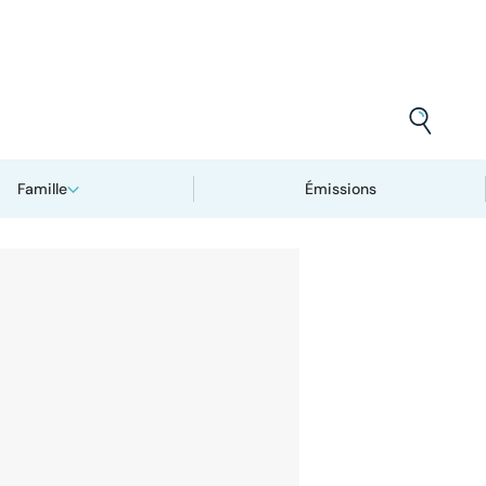
Famille
Émissions