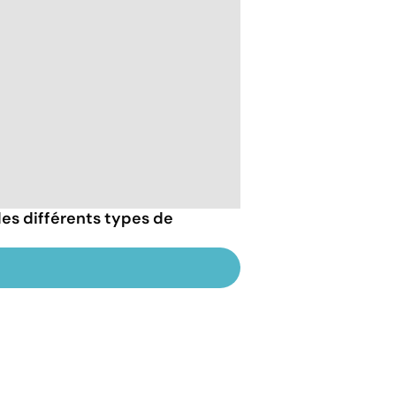
es différents types de