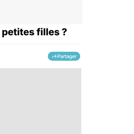
petites filles ?
Partager