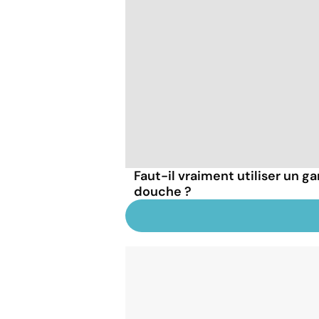
Faut-il vraiment utiliser un ga
douche ?