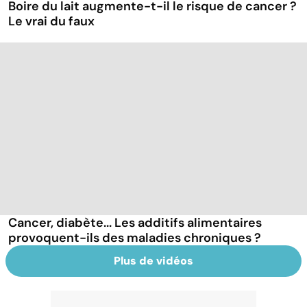
Boire du lait augmente-t-il le risque de cancer ?
Le vrai du faux
Cancer, diabète... Les additifs alimentaires
provoquent-ils des maladies chroniques ?
Plus de vidéos