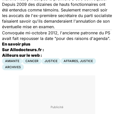
Depuis 2009 des dizaines de hauts fonctionnaires ont
été entendus comme témoins. Seulement mercredi soir
les avocats de l'ex-première secrétaire du parti socialiste
faisaient savoir qu'ils demanderaient l'annulation de son
éventuelle mise en examen.
Convoquée mi-octobre 2012, l'ancienne patronne du PS
avait fait repousser la date "pour des raisons d'agenda".
En savoir plus
Sur Allodocteurs.fr :
Ailleurs sur le web :
AMIANTE
CANCER
JUSTICE
AFFAIRES, JUSTICE
ARCHIVES