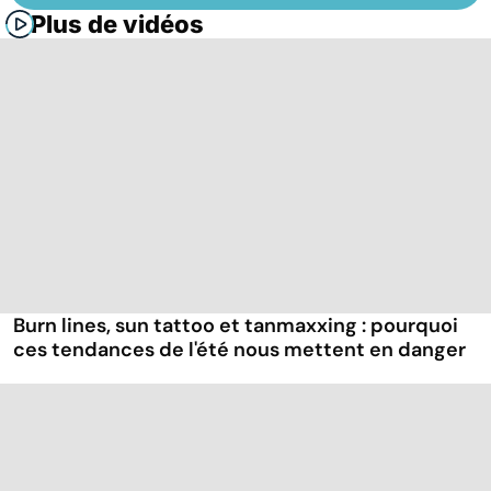
Plus de vidéos
Burn lines, sun tattoo et tanmaxxing : pourquoi
ces tendances de l'été nous mettent en danger