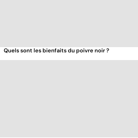
Quels sont les bienfaits du poivre noir ?