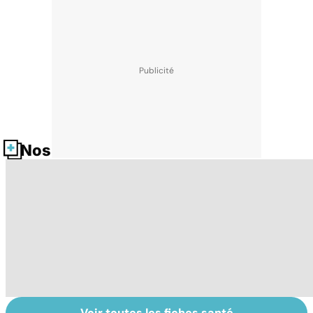
Nos fiches santé
Voir toutes les fiches santé