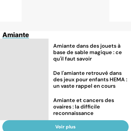
Amiante
Amiante dans des jouets à
base de sable magique : ce
qu'il faut savoir
De l'amiante retrouvé dans
des jeux pour enfants HEMA :
un vaste rappel en cours
Amiante et cancers des
ovaires : la difficile
reconnaissance
Voir plus