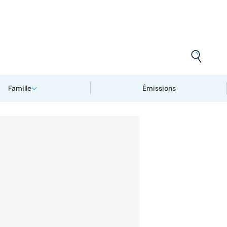
Famille
Émissions