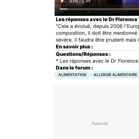
Les réponses avec le Dr Florence
"Cela a évolué, depuis 2006 l'Europe
composition, il doit être mentionné p
sévère, il faudra être prudent mai
En savoir plus :
Questions/Réponses :
*
Les réponses avec le Dr Florence
Dans le forum :
ALIMENTATION
ALLERGIE ALIMENTAIRE