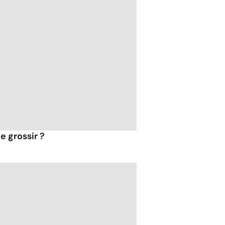
e grossir ?