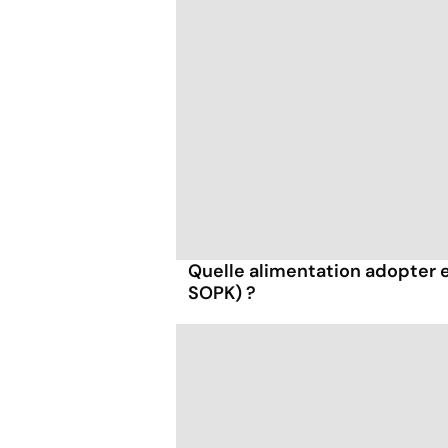
Quelle alimentation adopter 
SOPK) ?