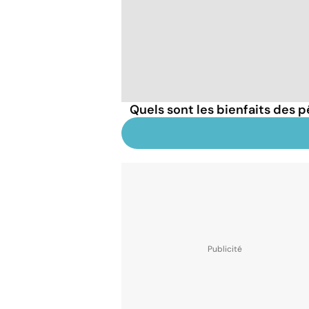
Quels sont les bienfaits des 