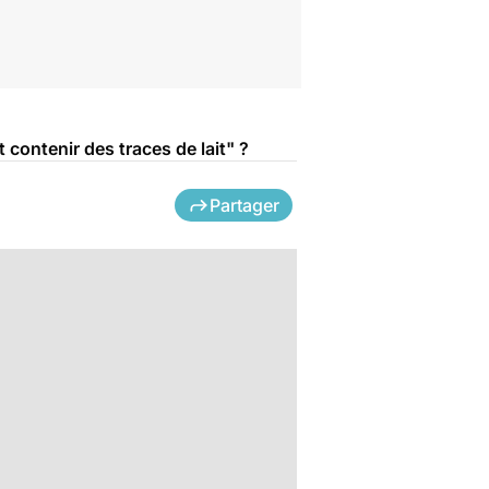
 contenir des traces de lait" ?
Partager