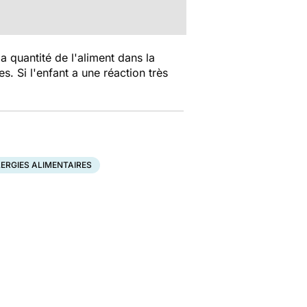
a quantité de l'aliment dans la
s. Si l'enfant a une réaction très
ERGIES ALIMENTAIRES