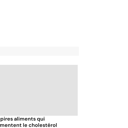
 pires aliments qui
mentent le cholestérol