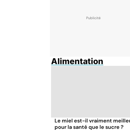
Alimentation
Le miel est-il vraiment meille
pour la santé que le sucre ?