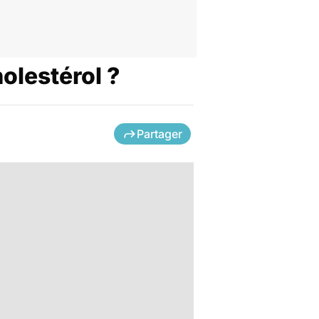
olestérol ?
Partager