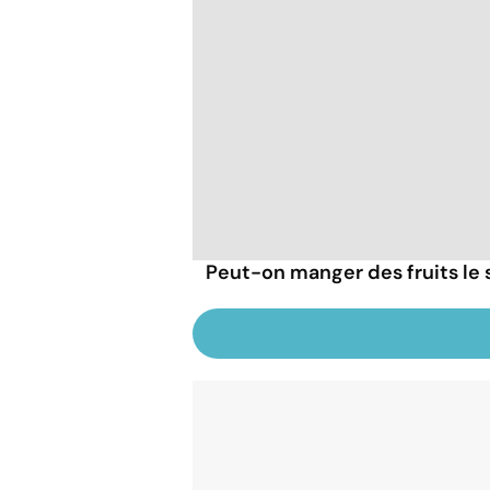
Peut-on manger des fruits le s