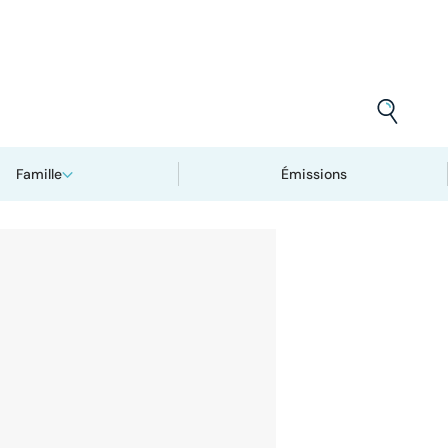
Famille
Émissions