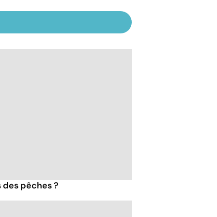
s des pêches ?