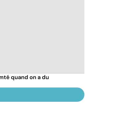
mté quand on a du