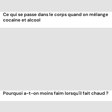
Ce qui se passe dans le corps quand on mélange
cocaïne et alcool
Pourquoi a-t-on moins faim lorsqu'il fait chaud ?