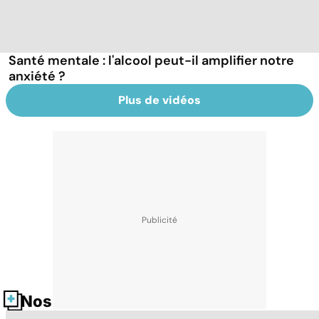
Santé mentale : l'alcool peut-il amplifier notre
anxiété ?
Plus de vidéos
Nos fiches santé