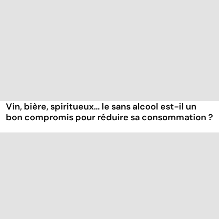
Vin, bière, spiritueux... le sans alcool est-il un
bon compromis pour réduire sa consommation ?