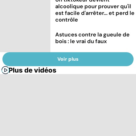
alcoolique pour prouver qu'il
est facile d'arrêter... et perd le
contrôle
Astuces contre la gueule de
bois : le vrai du faux
Voir plus
Plus de vidéos