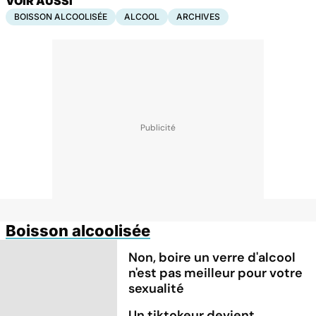
VOIR AUSSI
BOISSON ALCOOLISÉE
ALCOOL
ARCHIVES
Boisson alcoolisée
Non, boire un verre d'alcool
n'est pas meilleur pour votre
sexualité
Un tiktokeur devient