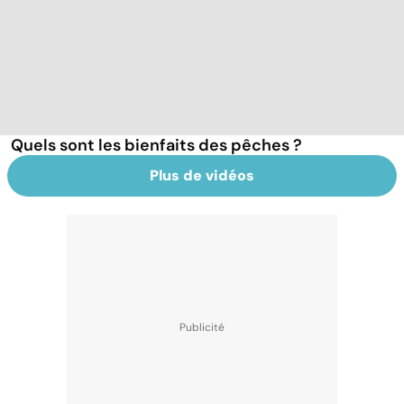
Quels sont les bienfaits des pêches ?
Plus de vidéos