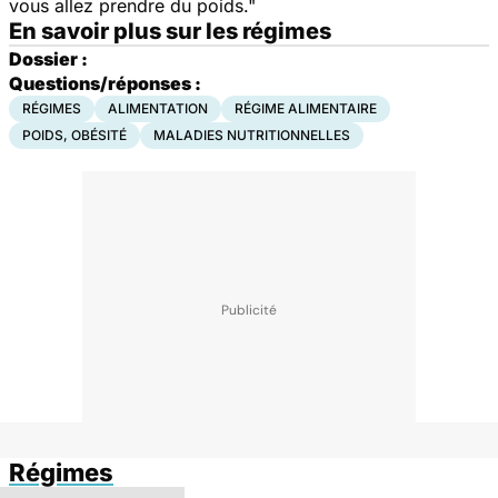
vous allez prendre du poids."
En savoir plus sur les régimes
Dossier :
Questions/réponses :
RÉGIMES
ALIMENTATION
RÉGIME ALIMENTAIRE
POIDS, OBÉSITÉ
MALADIES NUTRITIONNELLES
Régimes