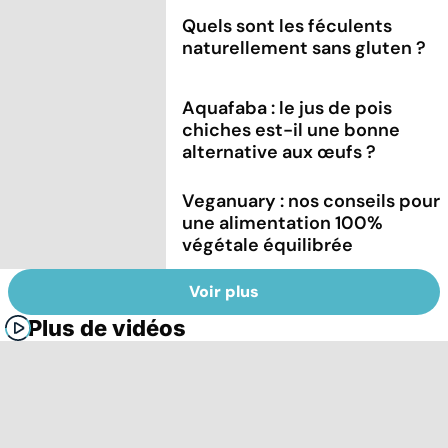
Quels sont les féculents
naturellement sans gluten ?
Aquafaba : le jus de pois
chiches est-il une bonne
alternative aux œufs ?
Veganuary : nos conseils pour
une alimentation 100%
végétale équilibrée
Voir plus
Plus de vidéos