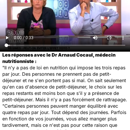
Les réponses avec le Dr Arnaud Cocaul, médecin
nutritionniste :
"Il n'y a pas de loi en nutrition qui impose les trois repas
par jour. Des personnes ne prennent pas de petit-
déjeuner et ne s'en portent pas si mal. On sait seulement
qu'en cas d'absence de petit-déjeuner, le choix sur les
repas restants est moins bon que s'il y a présence de
petit-déjeuner. Mais il n'y a pas forcément de rattrapage.
"Certaines personnes peuvent manger équilibré avec
quatre repas par jour. Tout dépend des journées. Parfois
en fonction de vos journées, vous allez manger plus
tardivement, mais ce n'est pas pour cette raison que