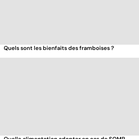
Quels sont les bienfaits des framboises ?