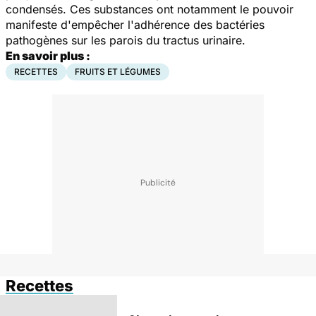
condensés. Ces substances ont notamment le pouvoir
manifeste d'empêcher l'adhérence des bactéries
pathogènes sur les parois du tractus urinaire.
En savoir plus :
RECETTES
FRUITS ET LÉGUMES
Recettes