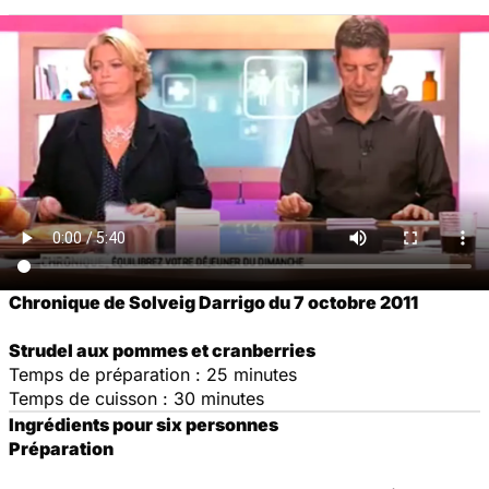
Chronique de Solveig Darrigo du 7 octobre 2011
Strudel aux pommes et cranberries
Temps de préparation : 25 minutes
Temps de cuisson : 30 minutes
Ingrédients pour six personnes
Préparation