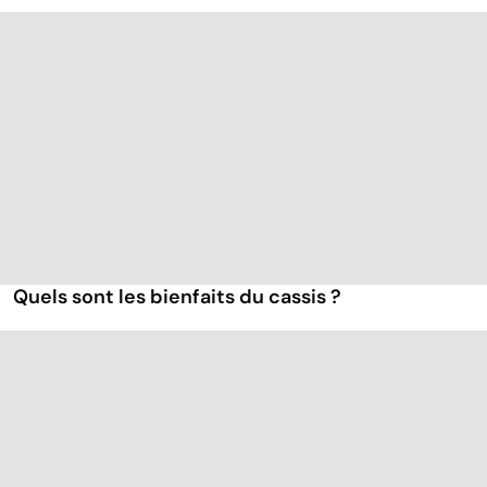
Quels sont les bienfaits du cassis ?