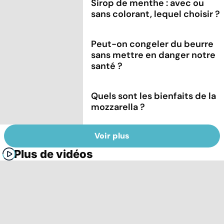
Sirop de menthe : avec ou
sans colorant, lequel choisir ?
Peut-on congeler du beurre
sans mettre en danger notre
santé ?
Quels sont les bienfaits de la
mozzarella ?
Voir plus
Plus de vidéos