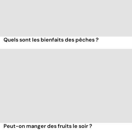
Quels sont les bienfaits des pêches ?
Peut-on manger des fruits le soir ?