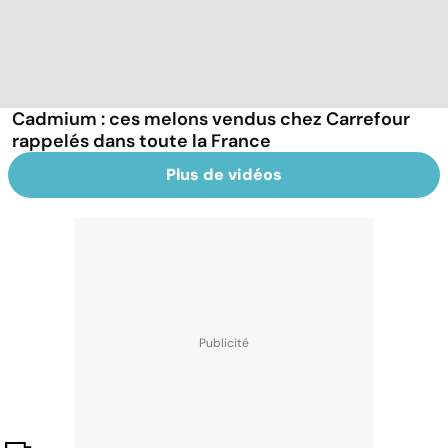
Cadmium : ces melons vendus chez Carrefour
rappelés dans toute la France
Plus de vidéos