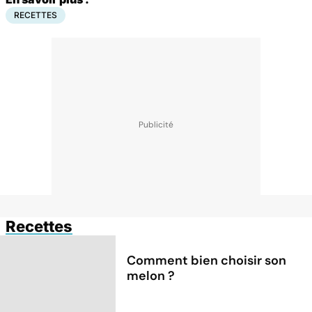
RECETTES
Recettes
Comment bien choisir son
melon ?