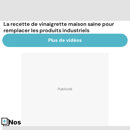
La recette de vinaigrette maison saine pour
remplacer les produits industriels
Plus de vidéos
Nos fiches santé