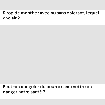
Sirop de menthe : avec ou sans colorant, lequel
choisir ?
Peut-on congeler du beurre sans mettre en
danger notre santé ?