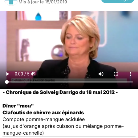
Mis à jour le
15/01/2019
- Chronique de Solveig Darrigo du 18 mai 2012 -
Dîner "mou"
Clafoutis de chèvre aux épinards
Compote pomme-mangue acidulée
(au jus d'orange après cuisson du mélange pomme-
mangue-cannelle)