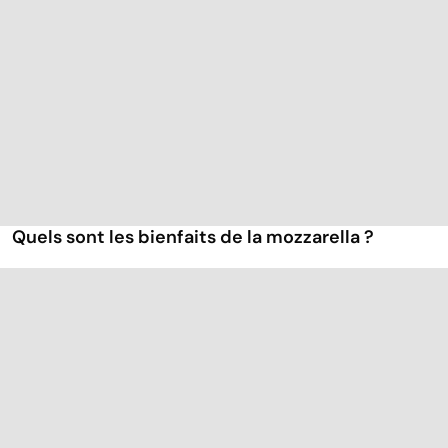
Quels sont les bienfaits de la mozzarella ?