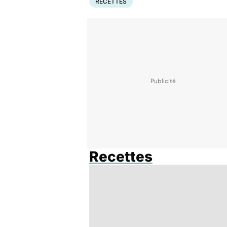
RECETTES
Recettes