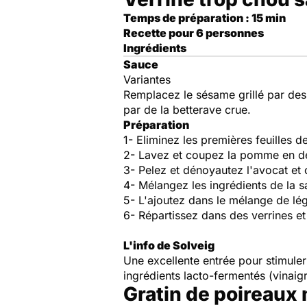
Temps de préparation : 15 min
Recette pour 6 personnes
Ingrédients
Sauce
Variantes
Remplacez le sésame grillé par des
par de la betterave
crue.
Préparation
1- Eliminez les premières feuilles 
2- Lavez et coupez la pomme en deu
3- Pelez et dénoyautez l'avocat et
4- Mélangez les ingrédients de la s
5- L'ajoutez dans le mélange de l
6- Répartissez dans des verrines et
L'info de Solveig
Une excellente entrée pour stimuler 
ingrédients lacto-fermentés (vinaigr
Gratin de poireaux