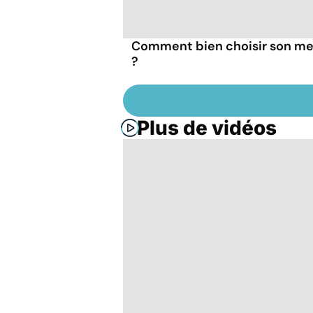
Comment bien choisir son me
?
Plus de vidéos