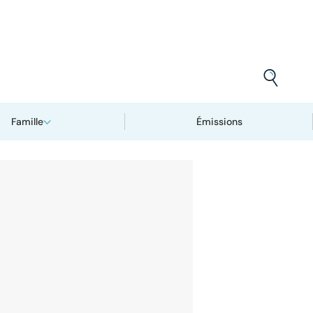
Famille
Émissions