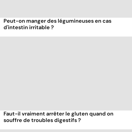
Peut-on manger des légumineuses en cas
d'intestin irritable ?
Faut-il vraiment arrêter le gluten quand on
souffre de troubles digestifs ?