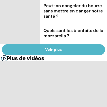
Peut-on congeler du beurre
sans mettre en danger notre
santé ?
Quels sont les bienfaits de la
mozzarella ?
Voir plus
Plus de vidéos