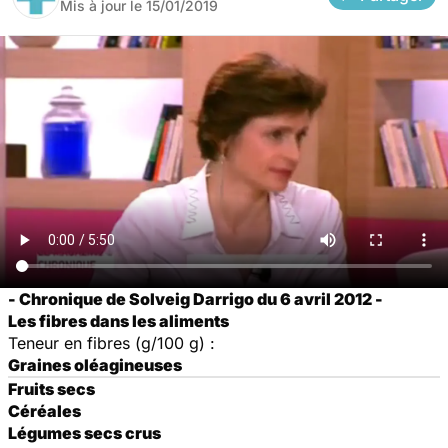
Mis à jour le
15/01/2019
- Chronique de Solveig Darrigo du 6 avril 2012 -
Les fibres dans les aliments
Teneur en fibres (g/100 g) :
Graines oléagineuses
Fruits secs
Céréales
Légumes secs crus