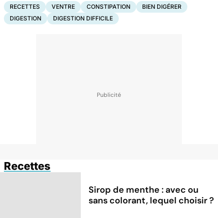
RECETTES
VENTRE
CONSTIPATION
BIEN DIGÉRER
DIGESTION
DIGESTION DIFFICILE
Recettes
Sirop de menthe : avec ou
sans colorant, lequel choisir ?