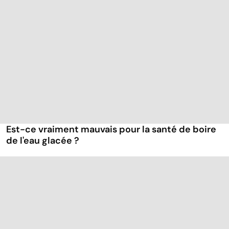
Est-ce vraiment mauvais pour la santé de boire
de l'eau glacée ?