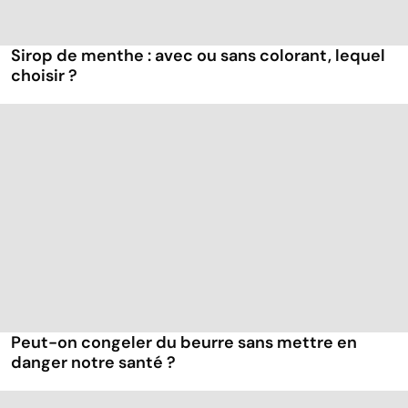
Sirop de menthe : avec ou sans colorant, lequel
choisir ?
Peut-on congeler du beurre sans mettre en
danger notre santé ?