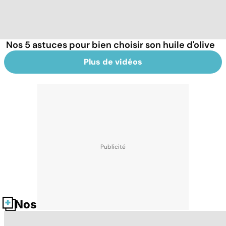
Nos 5 astuces pour bien choisir son huile d'olive
Plus de vidéos
Nos fiches santé