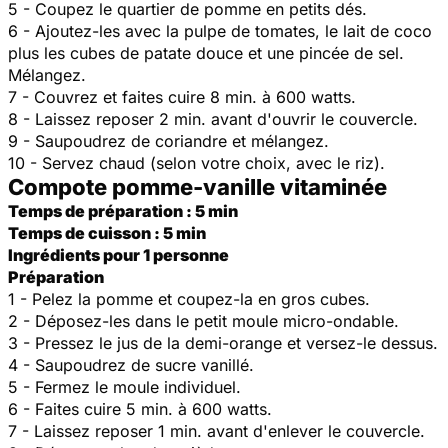
5 - Coupez le quartier de pomme en petits dés.
6 - Ajoutez-les avec la pulpe de tomates, le lait de coco
plus les cubes de patate douce et une pincée de sel.
Mélangez.
7 - Couvrez et faites cuire 8 min. à 600 watts.
8 - Laissez reposer 2 min. avant d'ouvrir le couvercle.
9 - Saupoudrez de coriandre et mélangez.
10 - Servez chaud (selon votre choix, avec le riz).
Compote pomme-vanille vitaminée
Temps de préparation : 5 min
Temps de cuisson : 5 min
Ingrédients pour 1 personne
Préparation
1 - Pelez la pomme et coupez-la en gros cubes.
2 - Déposez-les dans le petit moule micro-ondable.
3 - Pressez le jus de la demi-orange et versez-le dessus.
4 - Saupoudrez de sucre vanillé.
5 - Fermez le moule individuel.
6 - Faites cuire 5 min. à 600 watts.
7 - Laissez reposer 1 min. avant d'enlever le couvercle.