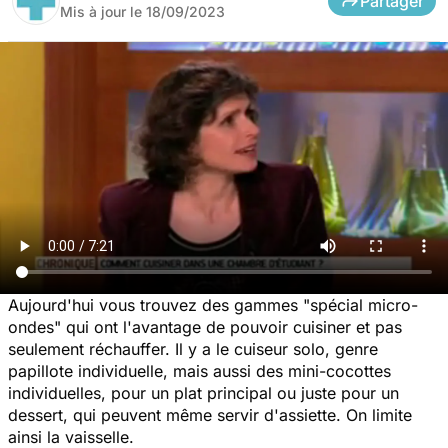
Partager
Mis à jour le
18/09/2023
Aujourd'hui vous trouvez des gammes "spécial micro-
ondes" qui ont l'avantage de pouvoir cuisiner et pas
seulement réchauffer. Il y a le cuiseur solo, genre
papillote individuelle, mais aussi des mini-cocottes
individuelles, pour un plat principal ou juste pour un
dessert, qui peuvent même servir d'assiette. On limite
ainsi la vaisselle.