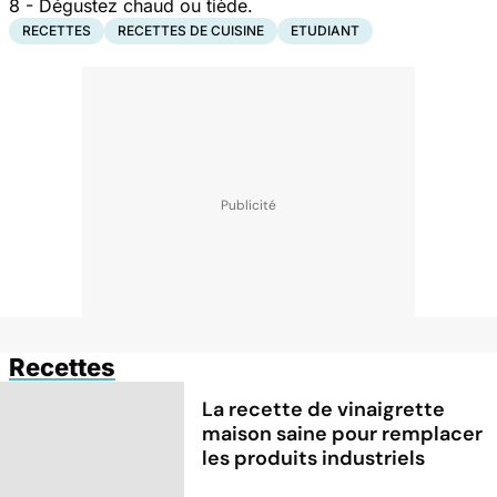
8 - Dégustez chaud ou tiède.
RECETTES
RECETTES DE CUISINE
ETUDIANT
Recettes
La recette de vinaigrette
maison saine pour remplacer
les produits industriels