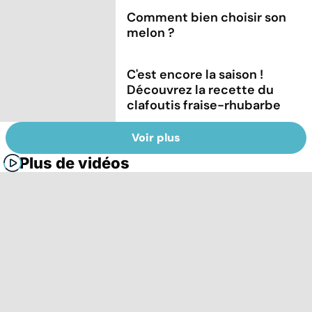
Comment bien choisir son
melon ?
C'est encore la saison !
Découvrez la recette du
clafoutis fraise-rhubarbe
Voir plus
Plus de vidéos