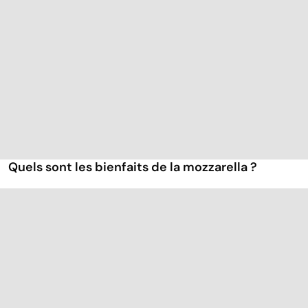
Quels sont les bienfaits de la mozzarella ?