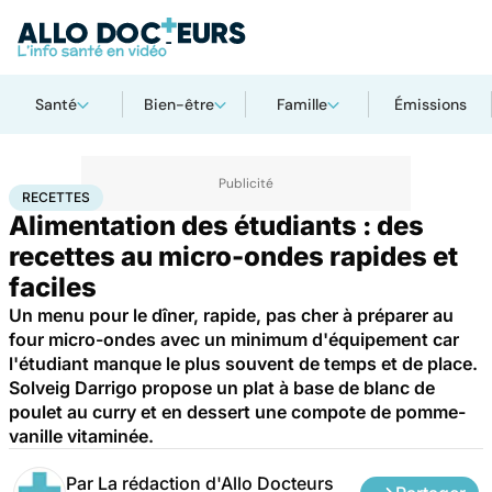
Santé
Bien-être
Famille
Émissions
Accueil
Santé
Recettes
RECETTES
Alimentation des étudiants : des
recettes au micro-ondes rapides et
faciles
Un menu pour le dîner, rapide, pas cher à préparer au
four micro-ondes avec un minimum d'équipement car
l'étudiant manque le plus souvent de temps et de place.
Solveig Darrigo propose un plat à base de blanc de
poulet au curry et en dessert une compote de pomme-
vanille vitaminée.
Par
La rédaction d'Allo Docteurs